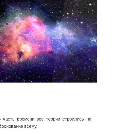
 часть времени все теории строились на
боснование всему.