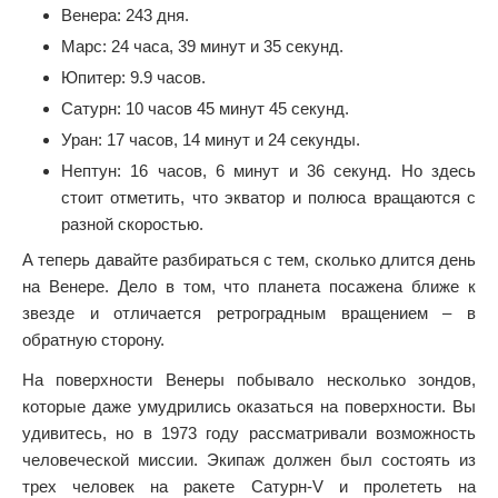
Венера: 243 дня.
Марс: 24 часа, 39 минут и 35 секунд.
Юпитер: 9.9 часов.
Сатурн: 10 часов 45 минут 45 секунд.
Уран: 17 часов, 14 минут и 24 секунды.
Нептун: 16 часов, 6 минут и 36 секунд. Но здесь
стоит отметить, что экватор и полюса вращаются с
разной скоростью.
А теперь давайте разбираться с тем, сколько длится день
на Венере. Дело в том, что планета посажена ближе к
звезде и отличается ретроградным вращением – в
обратную сторону.
На поверхности Венеры побывало несколько зондов,
которые даже умудрились оказаться на поверхности. Вы
удивитесь, но в 1973 году рассматривали возможность
человеческой миссии. Экипаж должен был состоять из
трех человек на ракете Сатурн-V и пролететь на