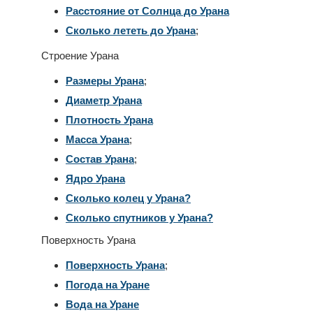
Расстояние от Солнца до Урана
Сколько лететь до Урана
;
Строение Урана
Размеры Урана
;
Диаметр Урана
Плотность Урана
Масса Урана
;
Состав Урана
;
Ядро Урана
Сколько колец у Урана?
Сколько спутников у Урана?
Поверхность Урана
Поверхность Урана
;
Погода на Уране
Вода на Уране