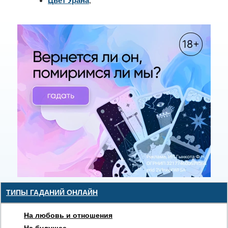
Цвет Урана
;
ТИПЫ ГАДАНИЙ ОНЛАЙН
На любовь и отношения