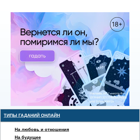
ТИПЫ ГАДАНИЙ ОНЛАЙН
На любовь и отношения
На будущее