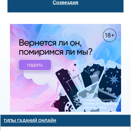
Созвездия
ТИПЫ ГАДАНИЙ ОНЛАЙН