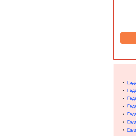
Гад
Гад
Гад
Гад
Гад
Гад
Гад