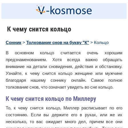
К чему снится кольцо
Сонник
>
Толкование снов на букву "К"
> Кольцо
В основном кольцо считается очень хорошим
предзнаменованием. Хотя всегда важно обращать
внимание на детали сновидения, действия и обстановку.
Узнайте, к чему снится кольцо женщине или мужчине
благодаря нашему соннику онлайн. Самое полное
толкование снов, что означает увидеть во сне кольцо.
К чему снится кольцо по Миллеру
То, к чему снится кольцо, Миллер расписывает по его
состоянию. Если вы держите его в руках, или же их
несколько, то вас ожидает много дел, причем все они