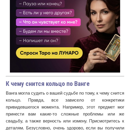
К чему снится кольцо по Ванге
Ванга могла судить о вашей судьбе по тому, к чему снится
кольцо. Правда, все зависело от конкретики
привидевшегося момента. Например, этот предмет мог
принести вам какие-то сложные проблемы или же
свадьбу, а также верность или измену. Присмотритесь к
деталям. Безусловно, очень здорово, если вы получили