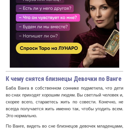
К чему снятся близнецы Девочки по Ванге
Баба Ванга в собственном соннике подметила, что дети
во снах приходят хорошим людям. Вы светлый человек и,
скорее всего, стараетесь жить по совести. Конечно, не
всегда получается жить именно так, чтобы угодить всем.
Это нормально.
По Ванге, видеть во сне близнецов девочек младенцами,