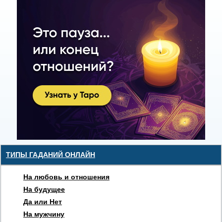
ТИПЫ ГАДАНИЙ ОНЛАЙН
На любовь и отношения
На будущее
Да или Нет
На мужчину