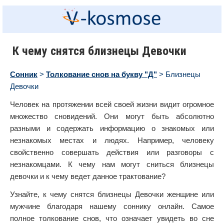
К чему снятся близнецы Девочки
Сонник
>
Толкование снов на букву "Д"
> Близнецы
Девочки
Человек на протяжении всей своей жизни видит огромное
множество сновидений. Они могут быть абсолютно
разными и содержать информацию о знакомых или
незнакомых местах и людях. Например, человеку
свойственно совершать действия или разговоры с
незнакомцами. К чему нам могут сниться близнецы
девочки и к чему ведет данное трактование?
Узнайте, к чему снятся близнецы Девочки женщине или
мужчине благодаря нашему соннику онлайн. Самое
полное толкование снов, что означает увидеть во сне