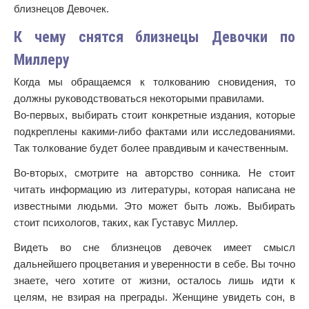
близнецов Девочек.
К чему снятся близнецы Девочки по
Миллеру
Когда мы обращаемся к толкованию сновидения, то
должны руководствоваться некоторыми правилами.
Во-первых, выбирать стоит конкретные издания, которые
подкреплены какими-либо фактами или исследованиями.
Так толкование будет более правдивым и качественным.
Во-вторых, смотрите на авторство сонника. Не стоит
читать информацию из литературы, которая написана не
известными людьми. Это может быть ложь. Выбирать
стоит психологов, таких, как Густавус Миллер.
Видеть во сне близнецов девочек имеет смысл
дальнейшего процветания и уверенности в себе. Вы точно
знаете, чего хотите от жизни, осталось лишь идти к
целям, не взирая на преграды. Женщине увидеть сон, в