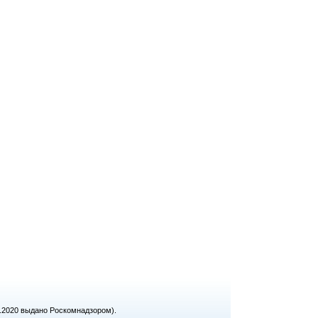
1.2020 выдано Роскомнадзором).