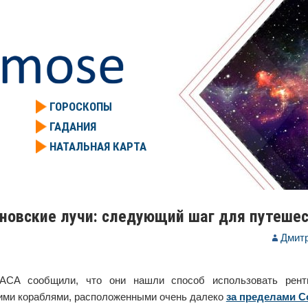
ГОРОСКОПЫ
ГАДАНИЯ
НАТАЛЬНАЯ КАРТА
новские лучи: следующий шаг для путешес
Дмит
АСА сообщили, что они нашли способ использовать рентг
ими кораблями, расположенными очень далеко
за пределами 