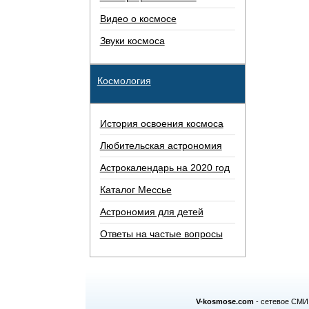
Видео о космосе
Звуки космоса
Космология
История освоения космоса
Любительская астрономия
Астрокалендарь на 2020 год
Каталог Мессье
Астрономия для детей
Ответы на частые вопросы
V-kosmose.com
- сетевое СМИ