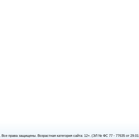
. Все права защищены. Возрастная категория сайта: 12+. (ЭЛ № ФС 77 - 77635 от 29.0