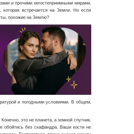
рами и прочими негостеприимными мирами.
, которая встречается на Земле. Но если
еты, похожие на Землю?
ратурой и погодными условиями. В общем,
Конечно, это не планета, а земной спутник.
е обойтись без скафандра. Ваши кости не