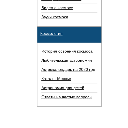
Видео о космосе
Звуки космоса
Космология
История освоения космоса
Любительская астрономия
Астрокалендарь на 2020 год
Каталог Мессье
Астрономия для детей
Ответы на частые вопросы