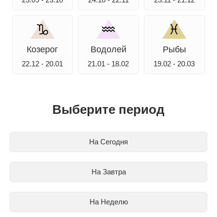
Козерог
Водолей
Рыбы
22.12 - 20.01
21.01 - 18.02
19.02 - 20.03
Выберите период
На Сегодня
На Завтра
На Неделю