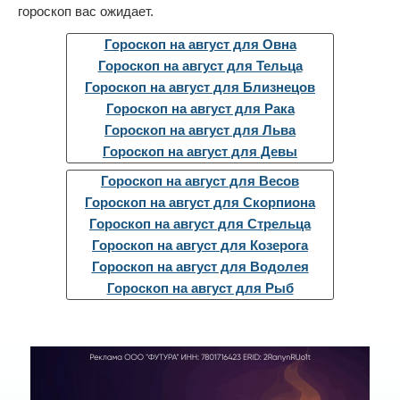
гороскоп вас ожидает.
Гороскоп на август для Овна
Гороскоп на август для Тельца
Гороскоп на август для Близнецов
Гороскоп на август для Рака
Гороскоп на август для Льва
Гороскоп на август для Девы
Гороскоп на август для Весов
Гороскоп на август для Скорпиона
Гороскоп на август для Стрельца
Гороскоп на август для Козерога
Гороскоп на август для Водолея
Гороскоп на август для Рыб