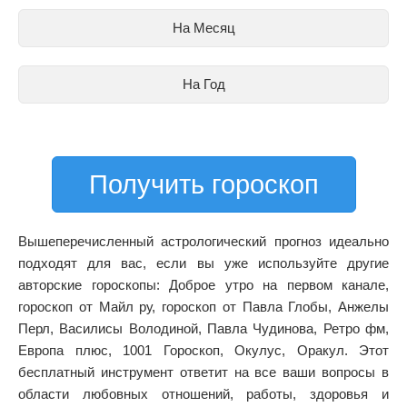
На Месяц
На Год
Получить гороскоп
Вышеперечисленный астрологический прогноз идеально
подходят для вас, если вы уже используйте другие
авторские гороскопы: Доброе утро на первом канале,
гороскоп от Майл ру, гороскоп от Павла Глобы, Анжелы
Перл, Василисы Володиной, Павла Чудинова, Ретро фм,
Европа плюс, 1001 Гороскоп, Окулус, Оракул. Этот
бесплатный инструмент ответит на все ваши вопросы в
области любовных отношений, работы, здоровья и