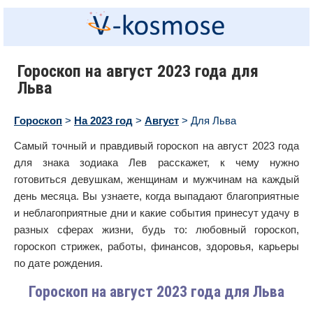
Гороскоп на август 2023 года для
Льва
Гороскоп
>
На 2023 год
>
Август
> Для Льва
Самый точный и правдивый гороскоп на август 2023 года
для знака зодиака Лев расскажет, к чему нужно
готовиться девушкам, женщинам и мужчинам на каждый
день месяца. Вы узнаете, когда выпадают благоприятные
и неблагоприятные дни и какие события принесут удачу в
разных сферах жизни, будь то: любовный гороскоп,
гороскоп стрижек, работы, финансов, здоровья, карьеры
по дате рождения.
Гороскоп на август 2023 года для Льва