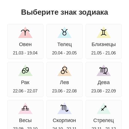
Выберите знак зодиака
Овен
Телец
Близнецы
21.03 - 19.04
20.04 - 20.05
21.05 - 21.06
Рак
Лев
Дева
22.06 - 22.07
23.06 - 22.08
23.08 - 22.09
Весы
Скорпион
Стрелец
23.09 - 23.10
24.10 - 22.11
23.11 - 21.12