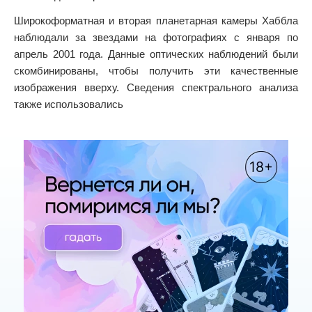
Широкоформатная и вторая планетарная камеры Хаббла
наблюдали за звездами на фотографиях с января по
апрель 2001 года. Данные оптических наблюдений были
скомбинированы, чтобы получить эти качественные
изображения вверху. Сведения спектрального анализа
также использовались