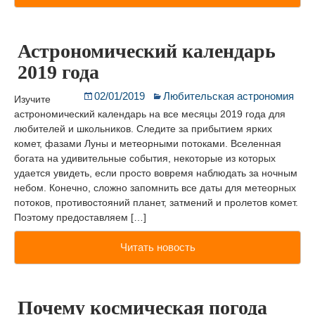
Астрономический календарь
2019 года
02/01/2019
Любительская астрономия
Изучите
астрономический календарь на все месяцы 2019 года для
любителей и школьников. Следите за прибытием ярких
комет, фазами Луны и метеорными потоками. Вселенная
богата на удивительные события, некоторые из которых
удается увидеть, если просто вовремя наблюдать за ночным
небом. Конечно, сложно запомнить все даты для метеорных
потоков, противостояний планет, затмений и пролетов комет.
Поэтому предоставляем […]
Читать новость
Почему космическая погода