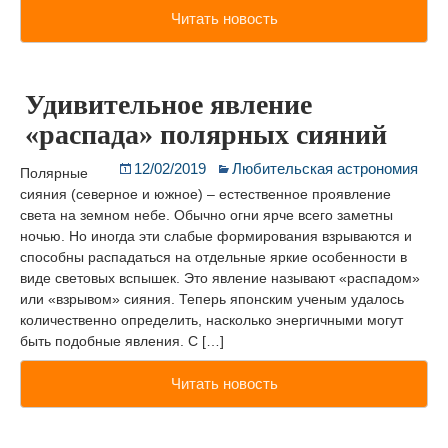
Читать новость
Удивительное явление
«распада» полярных сияний
12/02/2019
Любительская астрономия
Полярные
сияния (северное и южное) – естественное проявление
света на земном небе. Обычно огни ярче всего заметны
ночью. Но иногда эти слабые формирования взрываются и
способны распадаться на отдельные яркие особенности в
виде световых вспышек. Это явление называют «распадом»
или «взрывом» сияния. Теперь японским ученым удалось
количественно определить, насколько энергичными могут
быть подобные явления. С […]
Читать новость