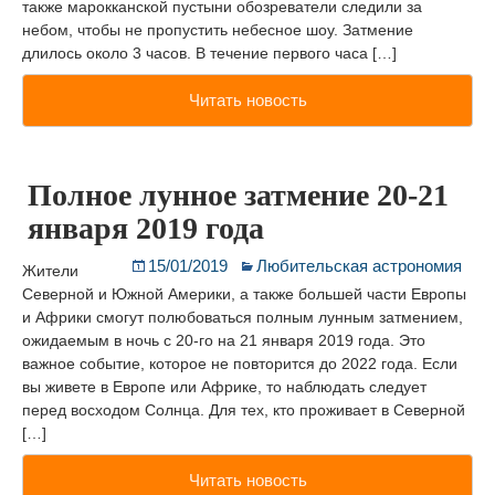
также марокканской пустыни обозреватели следили за
небом, чтобы не пропустить небесное шоу. Затмение
длилось около 3 часов. В течение первого часа […]
Читать новость
Полное лунное затмение 20-21
января 2019 года
15/01/2019
Любительская астрономия
Жители
Северной и Южной Америки, а также большей части Европы
и Африки смогут полюбоваться полным лунным затмением,
ожидаемым в ночь с 20-го на 21 января 2019 года. Это
важное событие, которое не повторится до 2022 года. Если
вы живете в Европе или Африке, то наблюдать следует
перед восходом Солнца. Для тех, кто проживает в Северной
[…]
Читать новость