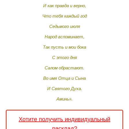
И как правда и верно,
Что тебя каждый год
Седьмого июля
Народ вспоминает,
Так пусть и мои бока
С этого дня
Салом обрастают.
Во имя Отца и Сына
И Святого Духа.
Аминь».
Хотите получить индивидуальный
расклад?