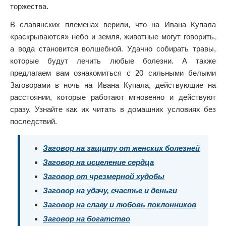
торжества.
В славянских племенах верили, что на Ивана Купала
«раскрываются» небо и земля, животные могут говорить,
а вода становится волшебной. Удачно собирать травы,
которые будут лечить любые болезни. А также
предлагаем вам ознакомиться с 20 сильными белыми
Заговорами в ночь на Ивана Купала, действующие на
расстоянии, которые работают мгновенно и действуют
сразу. Узнайте как их читать в домашних условиях без
последствий.
Заговор на защиту от женских болезней
Заговор на исцеление сердца
Заговор от чрезмерной худобы
Заговор на удачу, счастье и деньги
Заговор на славу и любовь поклонников
Заговор на богатство