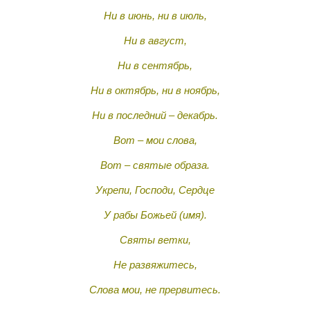
Ни в июнь, ни в июль,
Ни в август,
Ни в сентябрь,
Ни в октябрь, ни в ноябрь,
Ни в последний – декабрь.
Вот – мои слова,
Вот – святые образа.
Укрепи, Господи, Сердце
У рабы Божьей (имя).
Святы ветки,
Не развяжитесь,
Слова мои, не прервитесь.