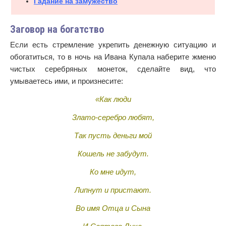
Гадание на замужество
Заговор на богатство
Если есть стремление укрепить денежную ситуацию и
обогатиться, то в ночь на Ивана Купала наберите жменю
чистых серебряных монеток, сделайте вид, что
умываетесь ими, и произнесите:
«Как люди
Злато-серебро любят,
Так пусть деньги мой
Кошель не забудут.
Ко мне идут,
Липнут и пристают.
Во имя Отца и Сына