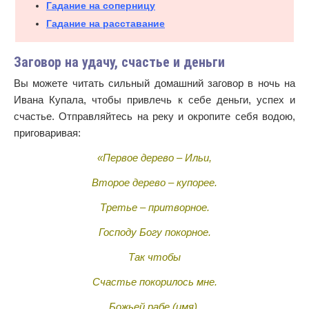
Гадание на соперницу
Гадание на расставание
Заговор на удачу, счастье и деньги
Вы можете читать сильный домашний заговор в ночь на
Ивана Купала, чтобы привлечь к себе деньги, успех и
счастье. Отправляйтесь на реку и окропите себя водою,
приговаривая:
«Первое дерево – Ильи,
Второе дерево – купорее.
Третье – притворное.
Господу Богу покорное.
Так чтобы
Счастье покорилось мне.
Божьей рабе (имя).