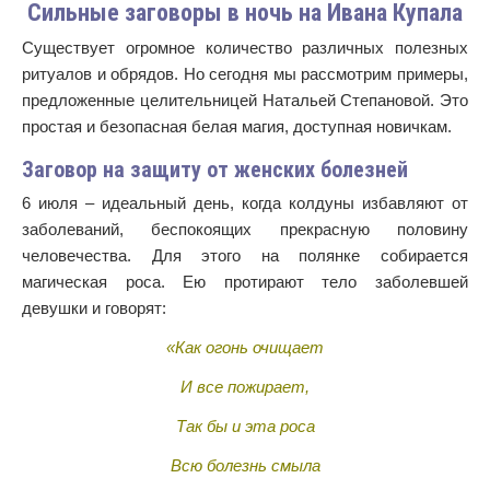
Сильные заговоры в ночь на Ивана Купала
Существует огромное количество различных полезных
ритуалов и обрядов. Но сегодня мы рассмотрим примеры,
предложенные целительницей Натальей Степановой. Это
простая и безопасная белая магия, доступная новичкам.
Заговор на защиту от женских болезней
6 июля – идеальный день, когда колдуны избавляют от
заболеваний, беспокоящих прекрасную половину
человечества. Для этого на полянке собирается
магическая роса. Ею протирают тело заболевшей
девушки и говорят:
«Как огонь очищает
И все пожирает,
Так бы и эта роса
Всю болезнь смыла