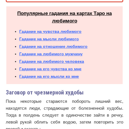
Популярные гадания на картах Таро на
любимого
Гадание на чувства любимого
Гадание на мысли любимого
Гадание на отношение любимого
Гадание на любимого мужчину
Гадание на любимого человека
Гадание на его чувства ко мне
Гадание на его мысли ко мне
Заговор от чрезмерной худобы
Пока некоторые стараются побороть лишний вес,
находятся люди, страдающие от болезненной худобы.
Тогда в полдень следует в одиночестве зайти в речку,
левой рукой облить себя водою, затем повторить это
правой и сказать: