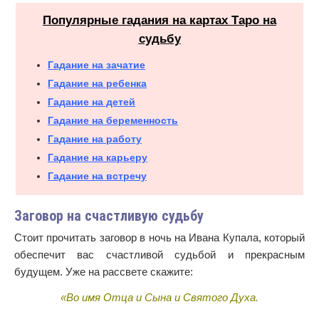
Популярные гадания на картах Таро на
судьбу
Гадание на зачатие
Гадание на ребенка
Гадание на детей
Гадание на беременность
Гадание на работу
Гадание на карьеру
Гадание на встречу
Заговор на счастливую судьбу
Стоит прочитать заговор в ночь на Ивана Купала, который
обеспечит вас счастливой судьбой и прекрасным
будущем. Уже на рассвете скажите:
«Во имя Отца и Сына и Святого Духа.