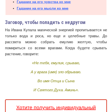
Гадание на его чувства ко мне
Гадание на его мысли ко мне
Заговор, чтобы поладить с недругом
На Ивана Купала магической энергией пропитывается не
только вода и роса, но еще и целебные травы. До
рассвета можно собрать емулию желтую, чтобы
помириться со всеми врагами. Когда будете срывать
растение, говорите:
«Не тебя, емулия, срываю,
А у врага (имя) зло обрываю.
Во имя Отца и Сына
И Святого Духа. Аминь».
Хотите получить индивидуальный