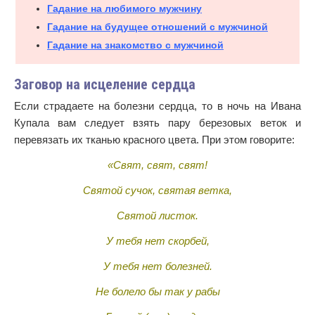
Гадание на любимого мужчину
Гадание на будущее отношений с мужчиной
Гадание на знакомство с мужчиной
Заговор на исцеление сердца
Если страдаете на болезни сердца, то в ночь на Ивана
Купала вам следует взять пару березовых веток и
перевязать их тканью красного цвета. При этом говорите:
«Свят, свят, свят!
Святой сучок, святая ветка,
Святой листок.
У тебя нет скорбей,
У тебя нет болезней.
Не болело бы так у рабы