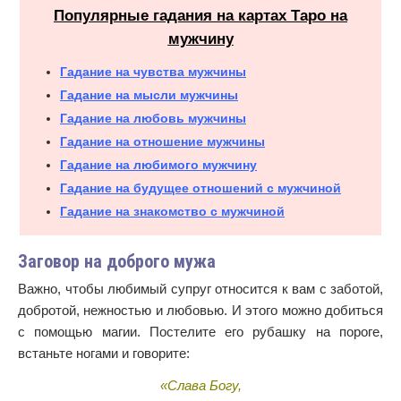
Популярные гадания на картах Таро на
мужчину
Гадание на чувства мужчины
Гадание на мысли мужчины
Гадание на любовь мужчины
Гадание на отношение мужчины
Гадание на любимого мужчину
Гадание на будущее отношений с мужчиной
Гадание на знакомство с мужчиной
Заговор на доброго мужа
Важно, чтобы любимый супруг относится к вам с заботой,
добротой, нежностью и любовью. И этого можно добиться
с помощью магии. Постелите его рубашку на пороге,
встаньте ногами и говорите:
«Слава Богу,