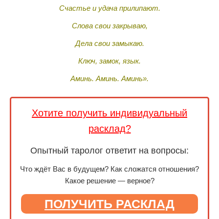
Счастье и удача прилипают.
Слова свои закрываю,
Дела свои замыкаю.
Ключ, замок, язык.
Аминь. Аминь. Аминь».
Хотите получить индивидуальный
расклад?
Опытный таролог ответит на вопросы:
Что ждёт Вас в будущем? Как сложатся отношения?
Какое решение — верное?
ПОЛУЧИТЬ РАСКЛАД