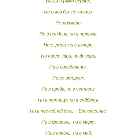
Божьей (имя) сердце,
Не ныло бы, не кололо.
Не мозжело:
Ни в полдень, ни в полночь,
Ни с утра, ни с вечера,
Ни после зари, ни до зари,
Ни в понедельник,
Ни во вторник,
Ни в среду, ни в четверг,
Ни в пятницу, ни в субботу,
Ни в последний день – Воскресенье.
Ни в февраль, ни в март,
Ни в апрель, ни в май,