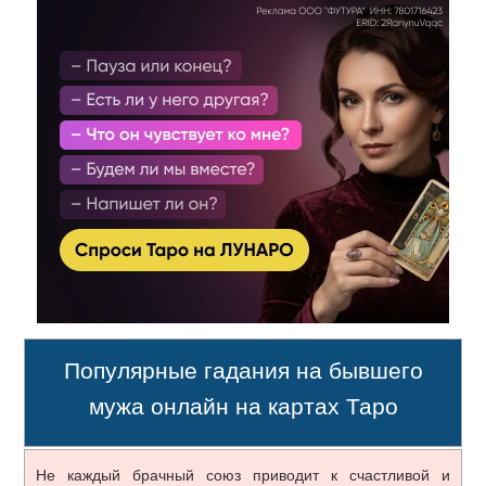
Популярные гадания на бывшего
мужа онлайн на картах Таро
Не каждый брачный союз приводит к счастливой и