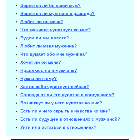
Вернется ли бывший муж?
Вернется ли муж после развода?
Любит ли он меня?
Что мужчина чувствует ко мне?
Будем ли мы вместе?
Любит ли меня мужчина?
Что думает обо мне мужчина?
Хочет ли он меня?
Нравлюсь ли я мужчине?
Нужна ли я ему?
Как он себя чувствует сейчас?
Совпадают ли его чувства с поведением?
Возникнут ли у него чувства ко мне?
Есть ли у него скрытые чувства ко мне?
Есть ли будущее в отношениях с мужчиной?
Уйти или остаться в отношениях?