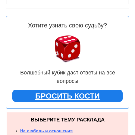
Хотите узнать свою судьбу?
Волшебный кубик даст ответы на все
вопросы
БРОСИТЬ КОСТИ
ВЫБЕРИТЕ ТЕМУ РАСКЛАДА
На любовь и отношения