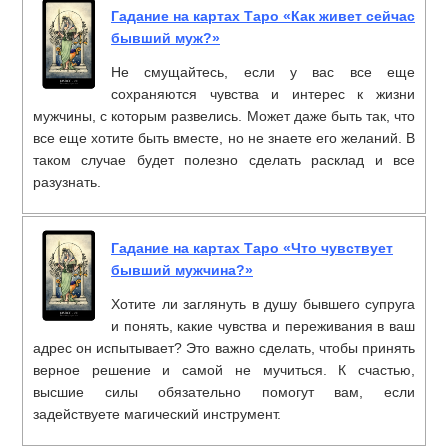
Гадание на картах Таро «Как живет сейчас
бывший муж?»
Не смущайтесь, если у вас все еще
сохраняются чувства и интерес к жизни
мужчины, с которым развелись. Может даже быть так, что
все еще хотите быть вместе, но не знаете его желаний. В
таком случае будет полезно сделать расклад и все
разузнать.
Гадание на картах Таро «Что чувствует
бывший мужчина?»
Хотите ли заглянуть в душу бывшего супруга
и понять, какие чувства и переживания в ваш
адрес он испытывает? Это важно сделать, чтобы принять
верное решение и самой не мучиться. К счастью,
высшие силы обязательно помогут вам, если
задействуете магический инструмент.