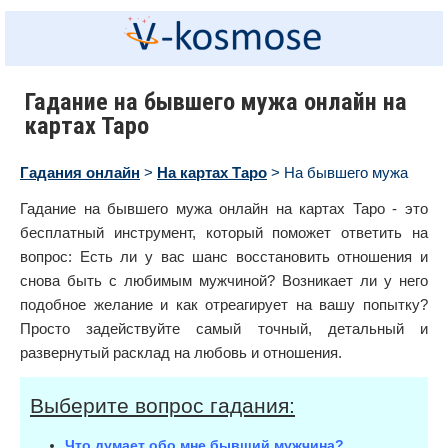
Гадание на бывшего мужа онлайн на
картах Таро
Гадания онлайн
>
На картах Таро
> На бывшего мужа
Гадание на бывшего мужа онлайн на картах Таро - это
бесплатный инструмент, который поможет ответить на
вопрос: Есть ли у вас шанс восстановить отношения и
снова быть с любимым мужчиной? Возникает ли у него
подобное желание и как отреагирует на вашу попытку?
Просто задействуйте самый точный, детальный и
развернутый расклад на любовь и отношения.
Выберите вопрос гадания:
Что думает обо мне бывший мужчина?