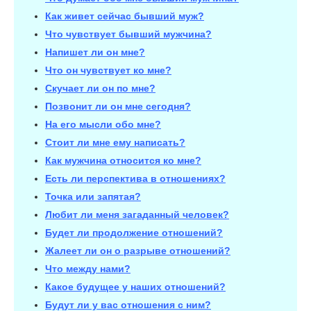
Как живет сейчас бывший муж?
Что чувствует бывший мужчина?
Напишет ли он мне?
Что он чувствует ко мне?
Скучает ли он по мне?
Позвонит ли он мне сегодня?
На его мысли обо мне?
Стоит ли мне ему написать?
Как мужчина относится ко мне?
Есть ли перспектива в отношениях?
Точка или запятая?
Любит ли меня загаданный человек?
Будет ли продолжение отношений?
Жалеет ли он о разрыве отношений?
Что между нами?
Какое будущее у наших отношений?
Будут ли у вас отношения с ним?