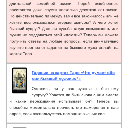
длительной семейной жизни. Порой влюбленные
расстаются даже спустя несколько десятков лет жизни.
Но действительно ли между вами все закончилось или же
хотите воспользоваться вторым шансом? А чего хочет
бывший супруг? Даст ли судьба такую возможность или
лучше не поддаваться этой иллюзии? Теперь вы можете
получить ответы на любые вопросы, если внимательно
изучите прогноз от гадания на бывшего мужа онлайн на
картах Таро.
Гадание на картах Таро «Что думает обо
мне бывший мужчина?»
Остались ли у вас чувства к бывшему
супругу? Хочется ли быть снова с ним вместе
и какие переживания испытывает он? Теперь вы
способны моментально прочесть его намерения в ваш
адрес, если воспользуетесь помощью высших сил.