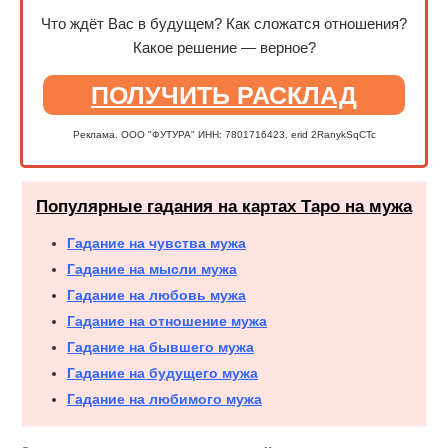
Что ждёт Вас в будущем? Как сложатся отношения?
Какое решение — верное?
ПОЛУЧИТЬ РАСКЛАД
Реклама. ООО "ФУТУРА" ИНН: 7801716423. erid 2RanykSqCTc
Популярные гадания на картах Таро на мужа
Гадание на чувства мужа
Гадание на мысли мужа
Гадание на любовь мужа
Гадание на отношение мужа
Гадание на бывшего мужа
Гадание на будущего мужа
Гадание на любимого мужа