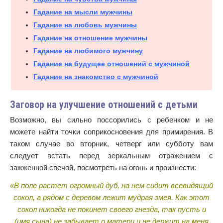
Гадание на мысли мужчины
Гадание на любовь мужчины
Гадание на отношение мужчины
Гадание на любимого мужчину
Гадание на будущее отношений с мужчиной
Гадание на знакомство с мужчиной
Заговор на улучшение отношений с детьми
Возможно, вы сильно поссорились с ребенком и не
можете найти точки соприкосновения для примирения. В
таком случае во вторник, четверг или субботу вам
следует встать перед зеркальным отражением с
зажженной свечой, посмотреть на огонь и произнести:
«В поле растет огромный дуб, на нем сидит всевидящий
сокол, а рядом с деревом лежит мудрая змея. Как этот
сокол никогда не покинет своего гнезда, так пусть и
(имя сына) не забывает о матери и не держит на меня