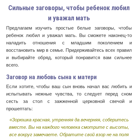
Сильные заговоры, чтобы ребенок любил
и уважал мать
Предлагаем изучить простые белые заговоры, чтобы
ребенок любил и уважал мать. Вы сможете наконец-то
наладить отношения с младшим поколением и
восстановить мир в семье. Придерживайтесь всех правил
и выбирайте обряд, который понравится вам сильнее
всего.
Заговор на любовь сына к матери
Если хотите, чтобы ваш сын вновь начал вас любить и
испытывать нежные чувства, то следует перед сном
сесть за стол с зажженной церковной свечой и
прошептать:
«Зорюшка красная, утренняя да вечерняя, соберитесь
вместе. Вы на каждого человека смотрите с высоты,
все вокруг замечаете. Обратите свой взор не на поля