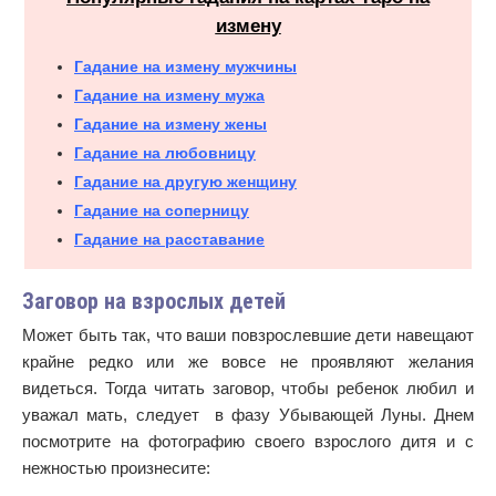
измену
Гадание на измену мужчины
Гадание на измену мужа
Гадание на измену жены
Гадание на любовницу
Гадание на другую женщину
Гадание на соперницу
Гадание на расставание
Заговор на взрослых детей
Может быть так, что ваши повзрослевшие дети навещают
крайне редко или же вовсе не проявляют желания
видеться. Тогда читать заговор, чтобы ребенок любил и
уважал мать, следует в фазу Убывающей Луны. Днем
посмотрите на фотографию своего взрослого дитя и с
нежностью произнесите: