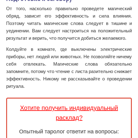
От того, насколько правильно проведете магический
обряд, зависит его эффективность и сила влияния.
Поэтому читать магические слова следует в тишине и
уединении. Вам следует настроиться на положительный
результат и верить, что получится добиться желаемого.
Колдуйте в комнате, где выключены электрические
приборы, нет людей или животных. Не позволяйте ничему
себя отвлекать. Магические слова обязательно
запомните, потому что чтение с листа разительно снижает
эффективность. Никому не рассказывайте о проведении
ритуала.
Хотите получить индивидуальный
расклад?
Опытный таролог ответит на вопросы: