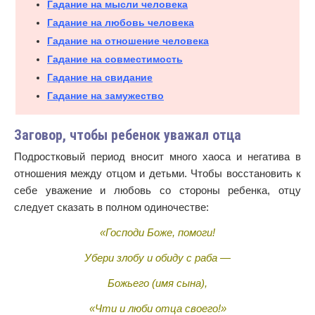
Гадание на мысли человека
Гадание на любовь человека
Гадание на отношение человека
Гадание на совместимость
Гадание на свидание
Гадание на замужество
Заговор, чтобы ребенок уважал отца
Подростковый период вносит много хаоса и негатива в
отношения между отцом и детьми. Чтобы восстановить к
себе уважение и любовь со стороны ребенка, отцу
следует сказать в полном одиночестве:
«Господи Боже, помоги!
Убери злобу и обиду с раба —
Божьего (имя сына),
«Чти и люби отца своего!»