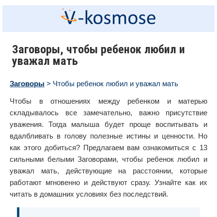
Заговоры, чтобы ребенок любил и
уважал мать
Заговоры
> Чтобы ребенок любил и уважал мать
Чтобы в отношениях между ребенком и матерью
складывалось все замечательно, важно присутствие
уважения. Тогда малыша будет проще воспитывать и
вдалбливать в голову полезные истины и ценности. Но
как этого добиться? Предлагаем вам ознакомиться с 13
сильными белыми Заговорами, чтобы ребенок любил и
уважал мать, действующие на расстоянии, которые
работают мгновенно и действуют сразу. Узнайте как их
читать в домашних условиях без последствий.