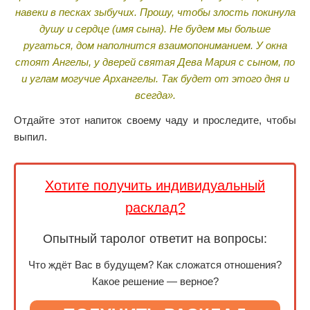
навеки в песках зыбучих. Прошу, чтобы злость покинула
душу и сердце (имя сына). Не будем мы больше
ругаться, дом наполнится взаимопониманием. У окна
стоят Ангелы, у дверей святая Дева Мария с сыном, по
и углам могучие Архангелы. Так будет от этого дня и
всегда».
Отдайте этот напиток своему чаду и проследите, чтобы
выпил.
Хотите получить индивидуальный
расклад?
Опытный таролог ответит на вопросы:
Что ждёт Вас в будущем? Как сложатся отношения?
Какое решение — верное?