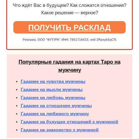
Что ждёт Вас в будущем? Как сложатся отношения?
Какое решение — верное?
ПОЛУЧИТЬ РАСКЛАД
Реклама. ООО "ФУТУРА" ИНН: 7801716423. erid 2RanykSqCTc
Популярные гадания на картах Таро на
мужчину
Гадание на чувства мужчины
Гадание на мысли мужчины
Гадание на любовь мужчины
Гадание на отношение мужчины
Гадание на любимого мужчину
Гадание на будущее отношений с мужчиной
Гадание на знакомство с мужчиной