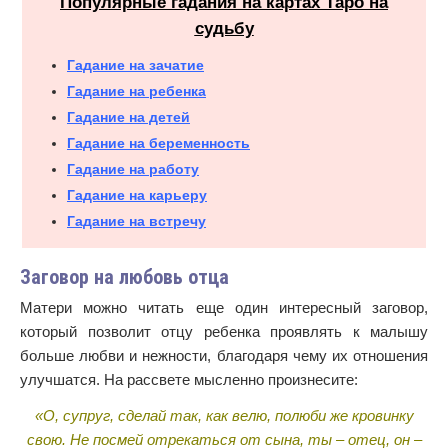
Популярные гадания на картах Таро на
судьбу
Гадание на зачатие
Гадание на ребенка
Гадание на детей
Гадание на беременность
Гадание на работу
Гадание на карьеру
Гадание на встречу
Заговор на любовь отца
Матери можно читать еще один интересный заговор,
который позволит отцу ребенка проявлять к малышу
больше любви и нежности, благодаря чему их отношения
улучшатся. На рассвете мысленно произнесите:
«О, супруг, сделай так, как велю, полюби же кровинку
свою. Не посмей отрекаться от сына, ты – отец, он –