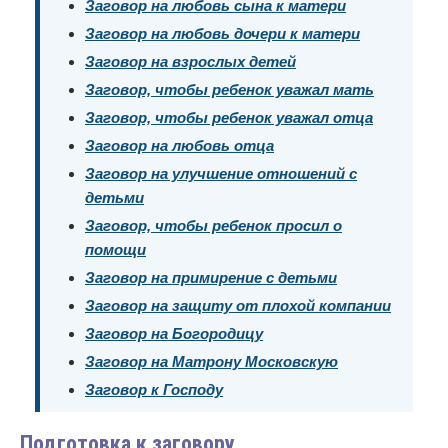
Заговор на любовь сына к матери
Заговор на любовь дочери к матери
Заговор на взрослых детей
Заговор, чтобы ребенок уважал мать
Заговор, чтобы ребенок уважал отца
Заговор на любовь отца
Заговор на улучшение отношений с
детьми
Заговор, чтобы ребенок просил о
помощи
Заговор на примирение с детьми
Заговор на защиту от плохой компании
Заговор на Богородицу
Заговор на Матрону Московскую
Заговор к Господу
Подготовка к заговору