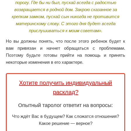
порогу. Где бы ни был, пускай всегда с радостью
возвращается в родной дом. Закрою сказанное за
крепким замком, пускай сын никогда не противится
материнскому слову. С этого дня будет всегда
прислушиваться к моим советам».
Но вы должны понять, что после этого ребенок будет к
вам привязан и начнет обращаться с проблемами.
Поэтому будьте готовы прийти на помощь и принять
некоторые изменения в его характере.
Хотите получить индивидуальный
расклад?
Опытный таролог ответит на вопросы:
Что ждёт Вас в будущем? Как сложатся отношения?
Какое решение — верное?