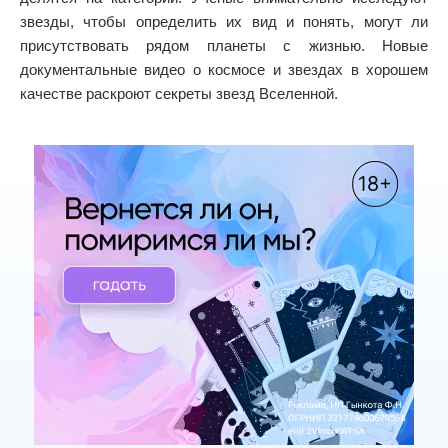
звезды, чтобы определить их вид и понять, могут ли
присутствовать рядом планеты с жизнью. Новые
документальные видео о космосе и звездах в хорошем
качестве раскроют секреты звезд Вселенной.