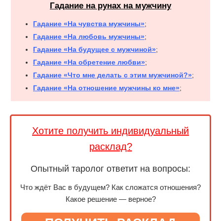
Гадание на рунах на мужчину
Гадание «На чувства мужчины»
;
Гадание «На любовь мужчины»
;
Гадание «На будущее с мужчиной»
;
Гадание «На обретение любви»
;
Гадание «Что мне делать с этим мужчиной?»
;
Гадание «На отношение мужчины ко мне»
;
Хотите получить индивидуальный
расклад?
Опытный таролог ответит на вопросы:
Что ждёт Вас в будущем? Как сложатся отношения?
Какое решение — верное?