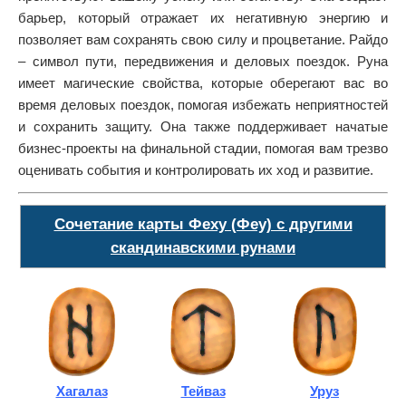
барьер, который отражает их негативную энергию и
позволяет вам сохранять свою силу и процветание. Райдо
– символ пути, передвижения и деловых поездок. Руна
имеет магические свойства, которые оберегают вас во
время деловых поездок, помогая избежать неприятностей
и сохранить защиту. Она также поддерживает начатые
бизнес-проекты на финальной стадии, помогая вам трезво
оценивать события и контролировать их ход и развитие.
Сочетание карты Феху (Феу) с другими
скандинавскими рунами
Хагалаз
Тейваз
Уруз