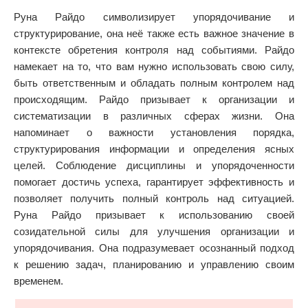
Руна Райдо символизирует упорядочивание и
структурирование, она неё также есть важное значение в
контексте обретения контроля над событиями. Райдо
намекает на то, что вам нужно использовать свою силу,
быть ответственным и обладать полным контролем над
происходящим. Райдо призывает к организации и
систематизации в различных сферах жизни. Она
напоминает о важности установления порядка,
структурирования информации и определения ясных
целей. Соблюдение дисциплины и упорядоченности
помогает достичь успеха, гарантирует эффективность и
позволяет получить полный контроль над ситуацией.
Руна Райдо призывает к использованию своей
созидательной силы для улучшения организации и
упорядочивания. Она подразумевает осознанный подход
к решению задач, планированию и управлению своим
временем.