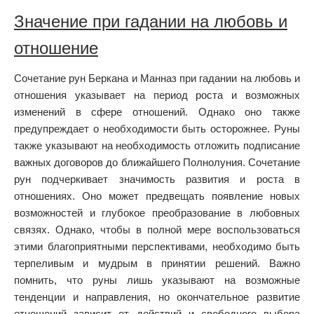
Значение при гадании на любовь и
отношение
Сочетание рун Беркана и Манназ при гадании на любовь и
отношения указывает на период роста и возможных
изменений в сфере отношений. Однако оно также
предупреждает о необходимости быть осторожнее. Руны
также указывают на необходимость отложить подписание
важных договоров до ближайшего Полнолуния. Сочетание
рун подчеркивает значимость развития и роста в
отношениях. Оно может предвещать появление новых
возможностей и глубокое преобразование в любовных
связях. Однако, чтобы в полной мере воспользоваться
этими благоприятными перспективами, необходимо быть
терпеливым и мудрым в принятии решений. Важно
помнить, что руны лишь указывают на возможные
тенденции и направления, но окончательное развитие
отношений зависит от действий и свободного выбора