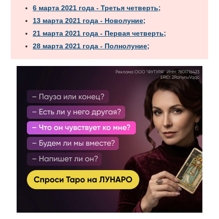
6 марта 2021 года - Третья четверть;
13 марта 2021 года - Новолуние;
21 марта 2021 года - Первая четверть;
28 марта 2021 года - Полнолуние;