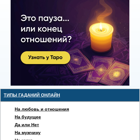
ТИПЫ ГАДАНИЙ ОНЛАЙН
На любовь и отношения
На будущее
Да или Нет
На мужчину