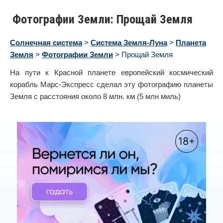
Фотографии Земли: Прощай Земля
Солнечная система
>
Система Земля-Луна
>
Планета
Земля
>
Фотографии Земли
> Прощай Земля
На пути к Красной планете европейский космический
корабль Марс-Экспресс сделал эту фотографию планеты
Земля с расстояния около 8 млн. км (5 млн миль)