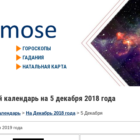
ГОРОСКОПЫ
ГАДАНИЯ
НАТАЛЬНАЯ КАРТА
 календарь на 5 декабря 2018 года
алендарь
>
На Декабрь 2018 года
> 5 Декабря
я 2019 года