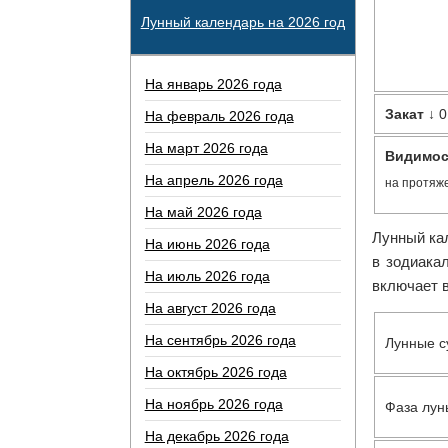
Лунный календарь на 2026 год
На январь 2026 года
Закат
↓ 0
На февраль 2026 года
На март 2026 года
Видимос
На апрель 2026 года
на протяж
На май 2026 года
Лунный кал
На июнь 2026 года
в зодиака
На июль 2026 года
включает в
На август 2026 года
На сентябрь 2026 года
Лунные с
На октябрь 2026 года
На ноябрь 2026 года
Фаза лун
На декабрь 2026 года