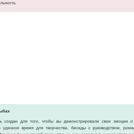
льность.
Рыбах
ь создан для того, чтобы вы демонстрировали свои эмоции и
 удачное время для творчества, беседы с руководством, рома