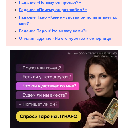
Гадание «Почему он пропал?»
Гадание «Почему он разлюбил?»
Гадание Таро «Какие чувства он испытывает ко
мне?»
Гадание Таро «Что между нами?»
Онлайн гадание «На его чувства к сопернице»