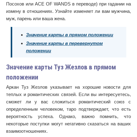
Посохов или ACE OF WANDS в переводе) при гадании на
измену в отношениях. Узнайте изменяет ли вам мужчина,
муж, парень или ваша жена.
Значение карты в прямом положении
Значение карты в перевернутом
положении
Значение карты Туз Жезлов в прямом
положении
Аркан Туз Жезлов указывает на хорошие новости для
теплых и романтических связей. Если вы интересуетесь,
сможет ли у вас сложиться романтический союз с
определенным человеком, таро подтверждает, что есть
вероятность успеха. Однако, важно помнить, что
некоторые поступки могут негативно сказаться на ваших
взаимоотношениях.