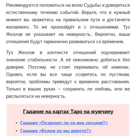
Рекомендуется положиться на волю Судьбы и довериться
естественному течению событий. Верьте, что в нужный
момент вы окажетесь на правильном пути и достигнете
желаемого. То же произойдёт и с отношениями. Туз
Жезлов не указывает на неверность. Вероятно, ваши
отношения будут гармонично развиваться со временем.
Туз Жезлов в контексте отношений подчеркивает
значение стабильности. А её невозможно добиться без
доверия. Поэтому не стоит переживать об изменах.
Однако, если вы все чаще ссоритесь по пустякам,
вероятно, проблемы приведут к временно расставанию.
Только в ваших руках – сохранить ли любовь, или же
распыляться на неверность.
Гадание на картах Таро на мужчину
Гадание «Позвонит ли он мне сегодня?»
Гадание «Будем ли мы вместе?»