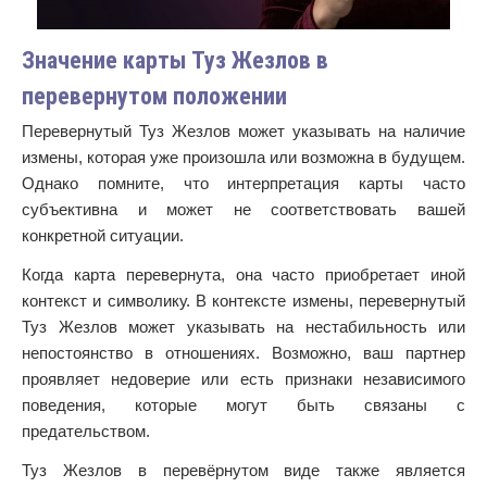
Значение карты Туз Жезлов в
перевернутом положении
Перевернутый Туз Жезлов может указывать на наличие
измены, которая уже произошла или возможна в будущем.
Однако помните, что интерпретация карты часто
субъективна и может не соответствовать вашей
конкретной ситуации.
Когда карта перевернута, она часто приобретает иной
контекст и символику. В контексте измены, перевернутый
Туз Жезлов может указывать на нестабильность или
непостоянство в отношениях. Возможно, ваш партнер
проявляет недоверие или есть признаки независимого
поведения, которые могут быть связаны с
предательством.
Туз Жезлов в перевёрнутом виде также является