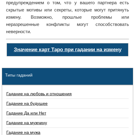
предупреждением о том, что у вашего партнера есть
скрытые мотивы или секреты, которые могут притянуть
измену. Возможно, прошлые проблемы или
неразрешенные конфликты могут способствовать
неверности.
Значение карт Таро при гадании на измену
Типы гаданий
Гадание на любовь и отношения
Гадание на будущее
Гадание Да или Нет
Гадание на мужчину
Гадание на мужа