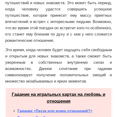
путешествий и новых знакомств. Это может быть период,
когда человеку удастся совершить успешное
путешествие, которое принесет ему массу приятных
впечатлений и встреч с интересными людьми. Возможно,
что во время этой поездки он встретит кого-то особенного,
кто станет ему близким по духу и с кем у него сложатся
романтические отношения.
Это время, когда человек будет ощущать себя свободным
и открытым для новых знакомств, а также сможет быть
уверенным в собственных внутренних силах и
возможностях. Данное сочетание при гадании
символизирует получение положительных эмоций и
множество незабываемых и ярких моментов.
Гадание на игральных картах на любовь и
отношения
Гадание «Пауза или конец отношений?»