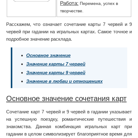
Работа:
Перемена, успех в
творчестве.
Расскажем, что означает сочетание карты 7 червей и 9
червей при гадании на игральных картах. Самое точное и
подробное значение расклада.
Основное значение
Значение карты 7 червей
Значение карты 9 червей
Значение в любви и отношениях
Основное значение сочетания карт
Сочетание карт 7 червей и 9 червей в гадании указывает
на успешную поездку, романтические путешествия и
знакомства. Данная комбинация игральных карт при
гадании в целом символизирует благоприятное время для