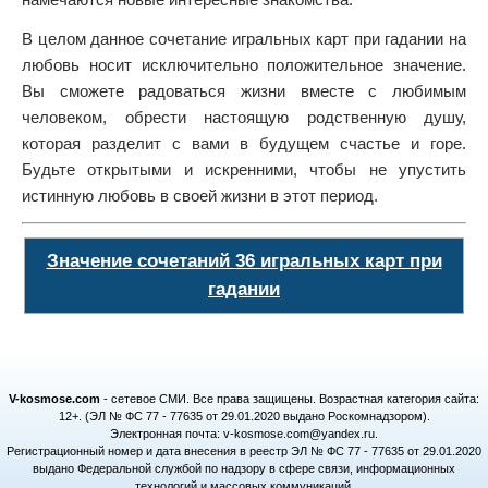
В целом данное сочетание игральных карт при гадании на
любовь носит исключительно положительное значение.
Вы сможете радоваться жизни вместе с любимым
человеком, обрести настоящую родственную душу,
которая разделит с вами в будущем счастье и горе.
Будьте открытыми и искренними, чтобы не упустить
истинную любовь в своей жизни в этот период.
Значение сочетаний 36 игральных карт при
гадании
V-kosmose.com
- сетевое СМИ. Все права защищены. Возрастная категория сайта:
12+. (ЭЛ № ФС 77 - 77635 от 29.01.2020 выдано Роскомнадзором).
Электронная почта: v-kosmose.com@yandex.ru.
Регистрационный номер и дата внесения в реестр ЭЛ № ФС 77 - 77635 от 29.01.2020
выдано Федеральной службой по надзору в сфере связи, информационных
технологий и массовых коммуникаций.