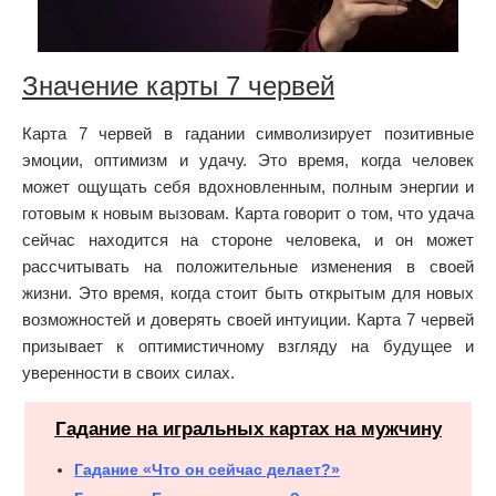
Значение карты 7 червей
Карта 7 червей в гадании символизирует позитивные
эмоции, оптимизм и удачу. Это время, когда человек
может ощущать себя вдохновленным, полным энергии и
готовым к новым вызовам. Карта говорит о том, что удача
сейчас находится на стороне человека, и он может
рассчитывать на положительные изменения в своей
жизни. Это время, когда стоит быть открытым для новых
возможностей и доверять своей интуиции. Карта 7 червей
призывает к оптимистичному взгляду на будущее и
уверенности в своих силах.
Гадание на игральных картах на мужчину
Гадание «Что он сейчас делает?»