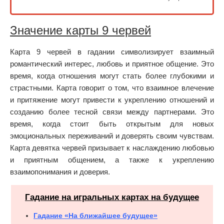
Значение карты 9 червей
Карта 9 червей в гадании символизирует взаимный
романтический интерес, любовь и приятное общение. Это
время, когда отношения могут стать более глубокими и
страстными. Карта говорит о том, что взаимное влечение
и притяжение могут привести к укреплению отношений и
созданию более тесной связи между партнерами. Это
время, когда стоит быть открытым для новых
эмоциональных переживаний и доверять своим чувствам.
Карта девятка червей призывает к наслаждению любовью
и приятным общением, а также к укреплению
взаимопонимания и доверия.
Гадание на игральных картах на будущее
Гадание «На ближайшее будущее»