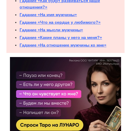
Гадание «Как будут развиваться наши
отношения?»
Гадание «На имя мужчины»
Гадание «Что на сердце у любимого?»
Гадание «На мысли мужчины»
Гадание «Какие планы у него на меня?»
Гадание «На отношение мужчины ко мне»