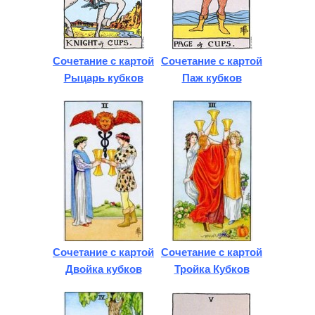
Сочетание с картой
Сочетание с картой
Рыцарь кубков
Паж кубков
Сочетание с картой
Сочетание с картой
Двойка кубков
Тройка Кубков