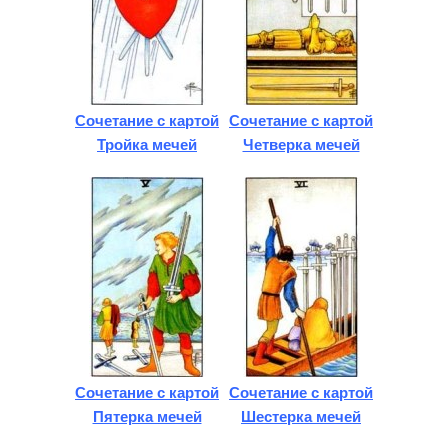
Сочетание с картой
Сочетание с картой
Тройка мечей
Четверка мечей
Сочетание с картой
Сочетание с картой
Пятерка мечей
Шестерка мечей