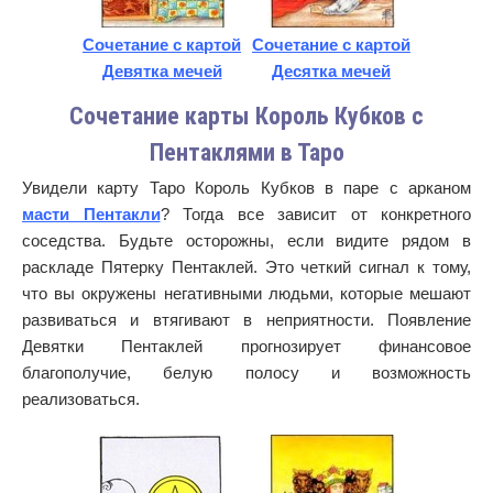
Сочетание с картой
Сочетание с картой
Девятка мечей
Десятка мечей
Сочетание карты Король Кубков с
Пентаклями в Таро
Увидели карту Таро Король Кубков в паре с арканом
масти Пентакли
? Тогда все зависит от конкретного
соседства. Будьте осторожны, если видите рядом в
раскладе Пятерку Пентаклей. Это четкий сигнал к тому,
что вы окружены негативными людьми, которые мешают
развиваться и втягивают в неприятности. Появление
Девятки Пентаклей прогнозирует финансовое
благополучие, белую полосу и возможность
реализоваться.