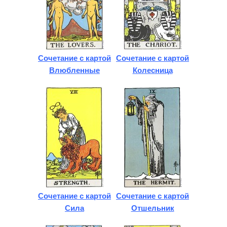
Сочетание с картой
Сочетание с картой
Влюбленные
Колесница
Сочетание с картой
Сочетание с картой
Сила
Отшельник