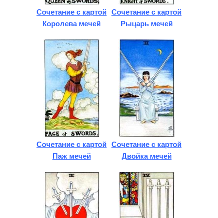
Сочетание с картой
Сочетание с картой
Королева мечей
Рыцарь мечей
Сочетание с картой
Сочетание с картой
Паж мечей
Двойка мечей