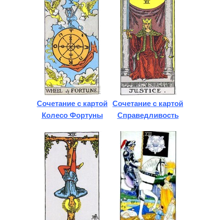
Сочетание с картой
Сочетание с картой
Колесо Фортуны
Справедливость