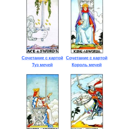
Сочетание с картой
Сочетание с картой
Туз мечей
Король мечей