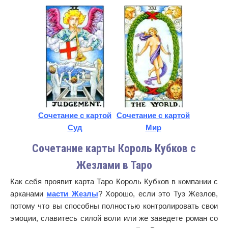
Сочетание с картой
Сочетание с картой
Суд
Мир
Сочетание карты Король Кубков с
Жезлами в Таро
Как себя проявит карта Таро Король Кубков в компании с
арканами
масти Жезлы
? Хорошо, если это Туз Жезлов,
потому что вы способны полностью контролировать свои
эмоции, славитесь силой воли или же заведете роман со