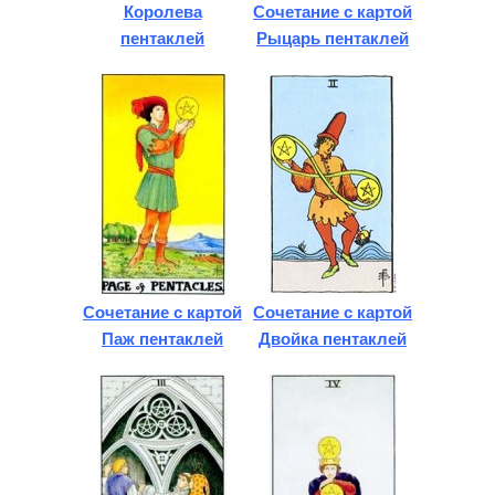
Королева
Сочетание с картой
пентаклей
Рыцарь пентаклей
Сочетание с картой
Сочетание с картой
Паж пентаклей
Двойка пентаклей