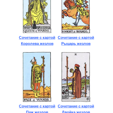
Сочетание с картой
Сочетание с картой
Королева жезлов
Рыцарь жезлов
Сочетание с картой
Сочетание с картой
Паж жезлов
Двойка жезлов