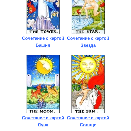
Сочетание с картой
Сочетание с картой
Башня
Звезда
Сочетание с картой
Сочетание с картой
Луна
Солнце