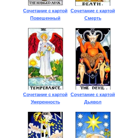
Сочетание с картой
Сочетание с картой
Повешенный
Смерть
Сочетание с картой
Сочетание с картой
Умеренность
Дьявол