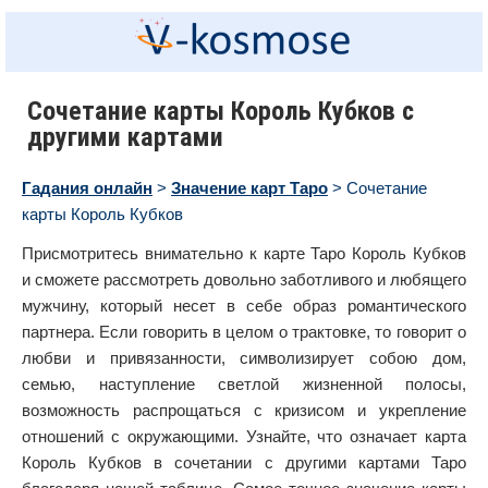
Сочетание карты Король Кубков с
другими картами
Гадания онлайн
>
Значение карт Таро
> Сочетание
карты Король Кубков
Присмотритесь внимательно к карте Таро Король Кубков
и сможете рассмотреть довольно заботливого и любящего
мужчину, который несет в себе образ романтического
партнера. Если говорить в целом о трактовке, то говорит о
любви и привязанности, символизирует собою дом,
семью, наступление светлой жизненной полосы,
возможность распрощаться с кризисом и укрепление
отношений с окружающими. Узнайте, что означает карта
Король Кубков в сочетании с другими картами Таро