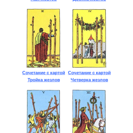
Сочетание с картой
Сочетание с картой
Тройка жезлов
Четверка жезлов