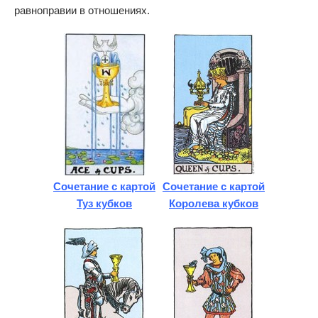
равноправии в отношениях.
Сочетание с картой
Сочетание с картой
Туз кубков
Королева кубков