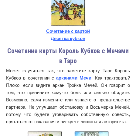
Сочетание с картой
Десятка кубков
Сочетание карты Король Кубков с Мечами
в Таро
Может случиться так, что заметите карту Таро Король
Кубков в сочетании с
арканами Мечи
. Как трактовать?
Плохо, если видите аркан Тройка Мечей. Он говорит о
том, что причините кому-то боль или сильно обидите.
Возможно, сами измените или узнаете о предательстве
партнера. Не улучшает обстановку и Восьмерка Мечей,
потому что будете уговаривать собственную совесть,
прятаться от наказания и рискуете лишиться авторитета.