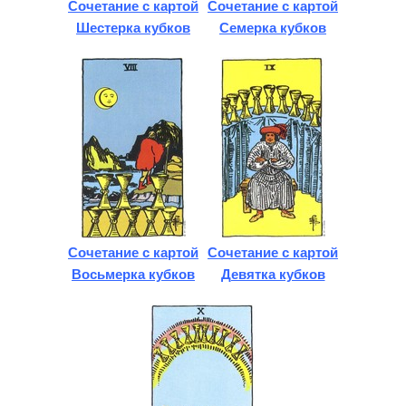
Сочетание с картой
Сочетание с картой
Шестерка кубков
Семерка кубков
Сочетание с картой
Сочетание с картой
Восьмерка кубков
Девятка кубков