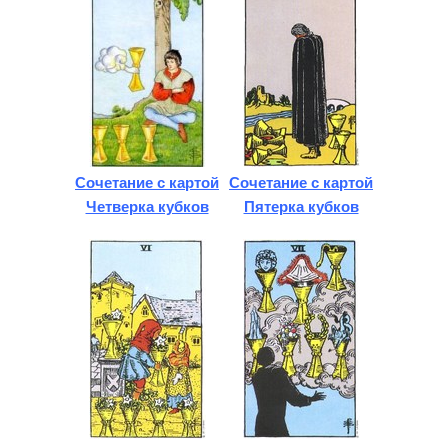
Сочетание с картой
Сочетание с картой
Четверка кубков
Пятерка кубков