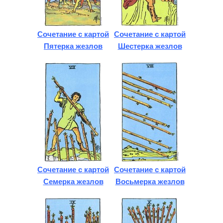
Сочетание с картой
Сочетание с картой
Пятерка жезлов
Шестерка жезлов
Сочетание с картой
Сочетание с картой
Семерка жезлов
Восьмерка жезлов