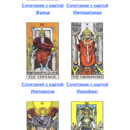
Сочетание с картой
Сочетание с картой
Жрица
Императрица
Сочетание с картой
Сочетание с картой
Император
Иерофант