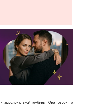
и эмоциональной глубины. Она говорит о