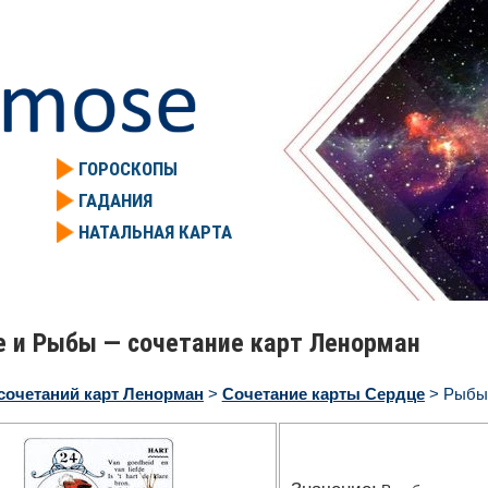
ГОРОСКОПЫ
ГАДАНИЯ
НАТАЛЬНАЯ КАРТА
 и Рыбы — сочетание карт Ленорман
сочетаний карт Ленорман
>
Сочетание карты Сердце
> Рыбы