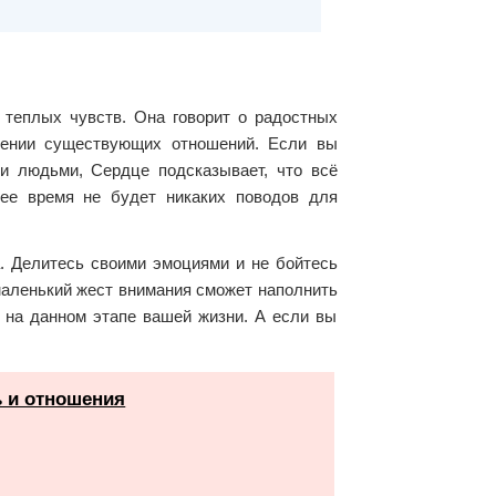
 теплых чувств. Она говорит о радостных
лении существующих отношений. Если вы
и людьми, Сердце подсказывает, что всё
ее время не будет никаких поводов для
. Делитесь своими эмоциями и не бойтесь
 маленький жест внимания сможет наполнить
 на данном этапе вашей жизни. А если вы
ь и отношения