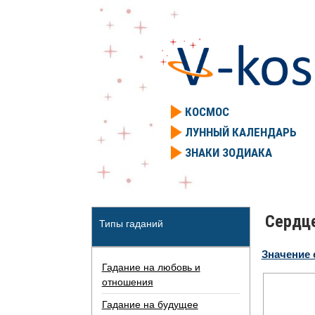
КОСМОС
ЛУННЫЙ КАЛЕНДАРЬ
ЗНАКИ ЗОДИАКА
Сердце
Типы гаданий
Значение 
Гадание на любовь и
отношения
Гадание на будущее