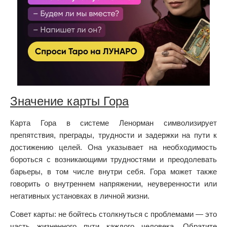
Значение карты Гора
Карта Гора в системе Ленорман символизирует
препятствия, преграды, трудности и задержки на пути к
достижению целей. Она указывает на необходимость
бороться с возникающими трудностями и преодолевать
барьеры, в том числе внутри себя. Гора может также
говорить о внутреннем напряжении, неуверенности или
негативных установках в личной жизни.
Совет карты: не бойтесь столкнуться с проблемами — это
часть жизненного пути каждого человека. Обратите