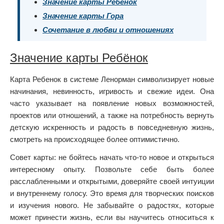
Значение карты Ребёнок
Значение карты Гора
Сочетание в любви и отношениях
Значение карты Ребёнок
Карта Ребенок в системе Ленорман символизирует новые
начинания, невинность, игривость и свежие идеи. Она
часто указывает на появление новых возможностей,
проектов или отношений, а также на потребность вернуть
детскую искренность и радость в повседневную жизнь,
смотреть на происходящее более оптимистично.
Совет карты: не бойтесь начать что-то новое и открыться
интересному опыту. Позвольте себе быть более
расслабленными и открытыми, доверяйте своей интуиции
и внутреннему голосу. Это время для творческих поисков
и изучения нового. Не забывайте о радостях, которые
может принести жизнь, если вы научитесь относиться к