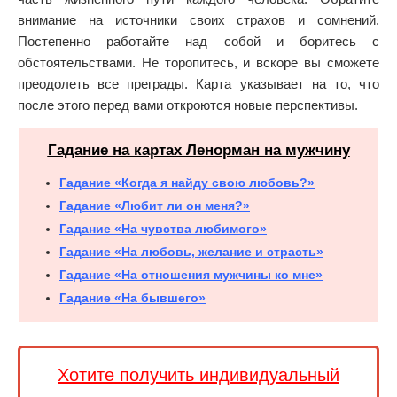
внимание на источники своих страхов и сомнений.
Постепенно работайте над собой и боритесь с
обстоятельствами. Не торопитесь, и вскоре вы сможете
преодолеть все преграды. Карта указывает на то, что
после этого перед вами откроются новые перспективы.
Гадание на картах Ленорман на мужчину
Гадание «Когда я найду свою любовь?»
Гадание «Любит ли он меня?»
Гадание «На чувства любимого»
Гадание «На любовь, желание и страсть»
Гадание «На отношения мужчины ко мне»
Гадание «На бывшего»
Хотите получить индивидуальный