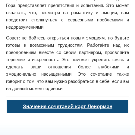
Гора представляет препятствия и испытания. Это может
означать, что, несмотря на романтику и эмоции, вам
предстоит столкнуться с серьезными проблемами и
недоразумениями.
Совет: не бойтесь открыться новым эмоциям, но будьте
готовы к возможным трудностям. Работайте над их
преодолением вместе со своим партнером, проявляйте
терпение и искренность. Это поможет укрепить связь и
сделать ваши отношения более глубокими и
эмоционально насыщенными. Это сочетание также
говорит о том, что вам нужно разобраться в себе, если вы
на данный момент одиноки.
Значение сочетаний карт Ленорман