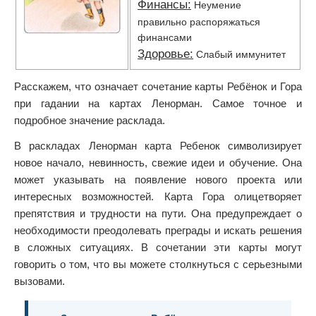
Финансы:
Неумение
правильно распоряжаться
финансами
Здоровье:
Слабый иммунитет
Расскажем, что означает сочетание карты Ребёнок и Гора
при гадании на картах Ленорман. Самое точное и
подробное значение расклада.
В раскладах Ленорман карта Ребенок символизирует
новое начало, невинность, свежие идеи и обучение. Она
может указывать на появление нового проекта или
интересных возможностей. Карта Гора олицетворяет
препятствия и трудности на пути. Она предупреждает о
необходимости преодолевать преграды и искать решения
в сложных ситуациях. В сочетании эти карты могут
говорить о том, что вы можете столкнуться с серьезными
вызовами.