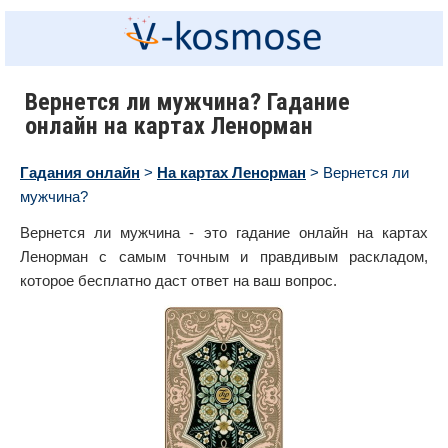
Вернется ли мужчина? Гадание
онлайн на картах Ленорман
Гадания онлайн
>
На картах Ленорман
> Вернется ли
мужчина?
Вернется ли мужчина - это гадание онлайн на картах
Ленорман с самым точным и правдивым раскладом,
которое бесплатно даст ответ на ваш вопрос.