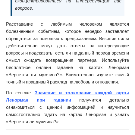
сконцентрироваться на интересующем вас
вопросе.
Расставание с любимым человеком является
болезненным событием, которое нередко заставляет
обращаться за помощью к предсказаниям. Высшие силы
действительно могут дать ответы на интересующие
вопросы и подсказать, есть ли на данный период времени
смысл ожидать возвращения партнёра. Используйте
бесплатное онлайн гадание на картах Ленорман
«Вернется ли мужчина?». Внимательно изучите самый
точный и правдивый расклад на любовь и отношения.
По ссылке
Значение и толкование каждой карты
Ленорман при гадании
получится детально
ознакомиться с ценной информацией и научиться
самостоятельно гадать на картах Ленорман и узнать
«Вернется ли мужчина?».