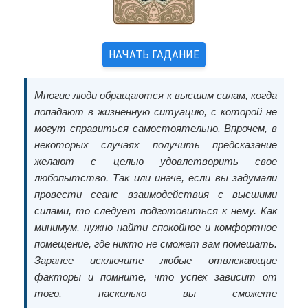
НАЧАТЬ ГАДАНИЕ
Многие люди обращаются к высшим силам, когда
попадают в жизненную ситуацию, с которой не
могут справиться самостоятельно. Впрочем, в
некоторых случаях получить предсказание
желают с целью удовлетворить свое
любопытство. Так или иначе, если вы задумали
провести сеанс взаимодействия с высшими
силами, то следует подготовиться к нему. Как
минимум, нужно найти спокойное и комфортное
помещение, где никто не сможет вам помешать.
Заранее исключите любые отвлекающие
факторы и помните, что успех зависит от
того, насколько вы сможете