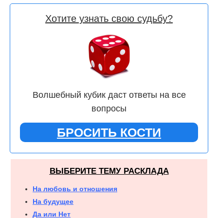
Хотите узнать свою судьбу?
Волшебный кубик даст ответы на все
вопросы
БРОСИТЬ КОСТИ
ВЫБЕРИТЕ ТЕМУ РАСКЛАДА
На любовь и отношения
На будущее
Да или Нет