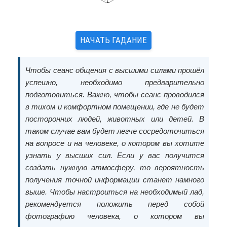
НАЧАТЬ ГАДАНИЕ
Чтобы сеанс общения с высшими силами прошёл
успешно, необходимо предварительно
подготовиться. Важно, чтобы сеанс проводился
в тихом и комфортном помещении, где не будет
посторонних людей, животных или детей. В
таком случае вам будет легче сосредоточиться
на вопросе и на человеке, о котором вы хотите
узнать у высших сил. Если у вас получится
создать нужную атмосферу, то вероятность
получения точной информации станет намного
выше. Чтобы настроиться на необходимый лад,
рекомендуется положить перед собой
фотографию человека, о котором вы