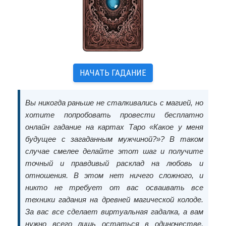
НАЧАТЬ ГАДАНИЕ
Вы никогда раньше не сталкивались с магией, но
хотите попробовать провести бесплатно
онлайн гадание на картах Таро «Какое у меня
будущее с загаданным мужчиной?»? В таком
случае смелее делайте этот шаг и получите
точный и правдивый расклад на любовь и
отношения. В этом нет ничего сложного, и
никто не требует от вас осваивать все
техники гадания на древней магической колоде.
За вас все сделает виртуальная гадалка, а вам
нужно всего лишь остаться в одиночестве,