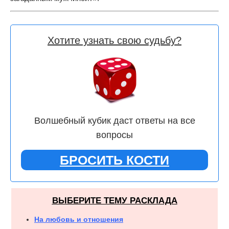
Хотите узнать свою судьбу?
Волшебный кубик даст ответы на все
вопросы
БРОСИТЬ КОСТИ
ВЫБЕРИТЕ ТЕМУ РАСКЛАДА
На любовь и отношения