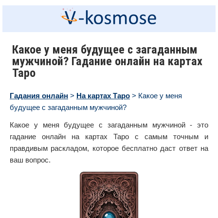
Какое у меня будущее с загаданным
мужчиной? Гадание онлайн на картах
Таро
Гадания онлайн
>
На картах Таро
> Какое у меня
будущее с загаданным мужчиной?
Какое у меня будущее с загаданным мужчиной - это
гадание онлайн на картах Таро с самым точным и
правдивым раскладом, которое бесплатно даст ответ на
ваш вопрос.