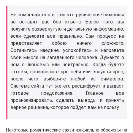
Не сомневайтесь в том, что рунические символы
не оставят вас без ответа. Более того, вы
получите развернутую и детальную информацию,
если сделаете все правильно. Сам процесс не
представляет собою ничего сложного.
Останьтесь наедине, успокойтесь и направьте
свои мысли на загаданного человека. Думайте о
нем с любовью или нейтрально. Когда будете
готовы, произнесите про себя или вслух вопрос,
после чего выберите любой из символов.
Система сайта тут же его расшифрует и выдаст
готовое предсказание. Главное все
проанализировать, сделать выводы и принять
верное решение, которое пойдет вам на пользу.
Некоторые романтические связи изначально обречены на