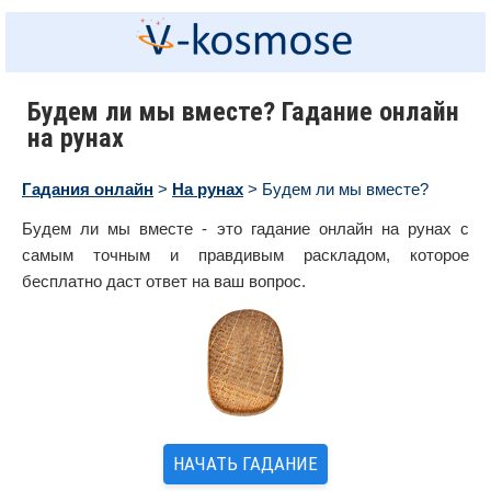
Будем ли мы вместе? Гадание онлайн
на рунах
Гадания онлайн
>
На рунах
> Будем ли мы вместе?
Будем ли мы вместе - это гадание онлайн на рунах с
самым точным и правдивым раскладом, которое
бесплатно даст ответ на ваш вопрос.
НАЧАТЬ ГАДАНИЕ