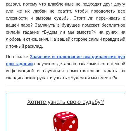
развал, потому что влюбленные не подходят друг другу
или же их любви не хватит, чтобы преодолеть все
сложности и вызовы судьбы. Стоит ли переживать о
вашей паре? Заглянуть в будущее поможет бесплатное
онлайн гадание «Будем ли мы вместе?» на рунах на
любовь и отношения. На вашей стороне самый правдивый
и точный расклад.
По ссылке
Значение и толкование скандинавских рун
при гадании
получится детально ознакомиться с ценной
информацией и научиться самостоятельно гадать на
скандинавских рунах и узнать «Будем ли мы вместе?».
Хотите узнать свою судьбу?