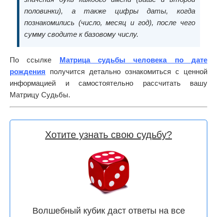
половинки), а также цифры даты, когда
познакомились (число, месяц и год), после чего
сумму сводите к базовому числу.
По ссылке
Матрица судьбы человека по дате
рождения
получится детально ознакомиться с ценной
информацией и самостоятельно рассчитать вашу
Матрицу Судьбы.
Хотите узнать свою судьбу?
Волшебный кубик даст ответы на все