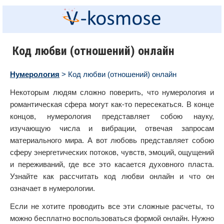
Код любви (отношений) онлайн
Нумерология
> Код любви (отношений) онлайн
Некоторым людям сложно поверить, что нумерология и
романтическая сфера могут как-то пересекаться. В конце
концов, нумерология представляет собою науку,
изучающую числа и вибрации, отвечая запросам
материального мира. А вот любовь представляет собою
сферу энергетических потоков, чувств, эмоций, ощущений
и переживаний, где все это касается духовного пласта.
Узнайте как рассчитать код любви онлайн и что он
означает в нумерологии.
Если не хотите проводить все эти сложные расчеты, то
можно бесплатно воспользоваться формой онлайн. Нужно