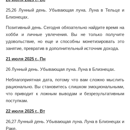
25,26 Лунный день. Убывающая луна. Луна в Тельце и
Близнецах.
Позитивный день. Сегодня обязательно найдите время на
хобби и личные увлечения. Вы не только получите
удовольствие, но еще и способны монетизировать это
занятие, превратив в дополнительный источник дохода.
21 июля 2025 г., Пн
26 Лунный день. Убывающая луна. Луна в Близнецах.
Неблагоприятная дата, потому что вам сложно мыслить
рационально. Вы становитесь слишком эмоциональными,
что приводит к ложным выводам и безрезультативным
поступкам.
22 июля 2025 г., Вт
26,27 Лунный день. Убывающая луна. Луна в Близнецах и
Раке.