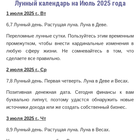
Лунный календарь на Июль 2025 года
1 июля 2025 г., Вт
6,7 Лунный день. Растущая луна. Луна в Деве.
Переломные лунные сутки. Пользуйтесь этим временным
промежутком, чтобы внести кардинальные изменения в
любую сферу жизни. Не сомневайтесь в том, что
сделаете все правильно.
2 июля 2025 г., Ср
7,8 Лунный день. Первая четверть. Луна в Деве и Весах.
Позитивная денежная дата. Сегодня финансы к вам
буквально липнут, поэтому удастся обнаружить новые
источники дохода или же создать собственный бизнес.
3 июля 2025 г., Чт
8,9 Лунный день. Растущая луна. Луна в Весах.