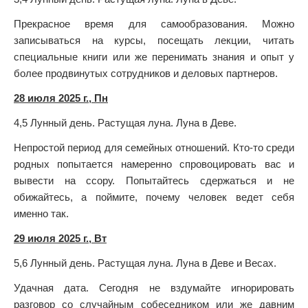
Прекрасное время для самообразования. Можно
записываться на курсы, посещать лекции, читать
специальные книги или же перенимать знания и опыт у
более продвинутых сотрудников и деловых партнеров.
28 июля 2025 г., Пн
4,5 Лунный день. Растущая луна. Луна в Деве.
Непростой период для семейных отношений. Кто-то среди
родных попытается намеренно спровоцировать вас и
вывести на ссору. Попытайтесь сдержаться и не
обижайтесь, а поймите, почему человек ведет себя
именно так.
29 июля 2025 г., Вт
5,6 Лунный день. Растущая луна. Луна в Деве и Весах.
Удачная дата. Сегодня не вздумайте игнорировать
разговор со случайным собеседником или же давним