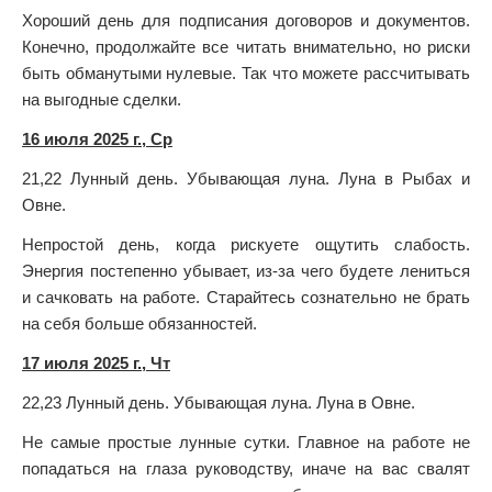
Хороший день для подписания договоров и документов.
Конечно, продолжайте все читать внимательно, но риски
быть обманутыми нулевые. Так что можете рассчитывать
на выгодные сделки.
16 июля 2025 г., Ср
21,22 Лунный день. Убывающая луна. Луна в Рыбах и
Овне.
Непростой день, когда рискуете ощутить слабость.
Энергия постепенно убывает, из-за чего будете лениться
и сачковать на работе. Старайтесь сознательно не брать
на себя больше обязанностей.
17 июля 2025 г., Чт
22,23 Лунный день. Убывающая луна. Луна в Овне.
Не самые простые лунные сутки. Главное на работе не
попадаться на глаза руководству, иначе на вас свалят