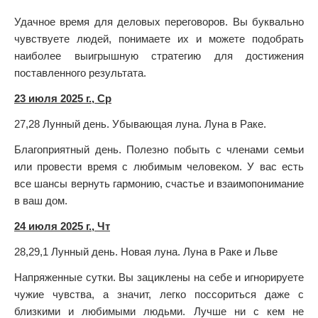
Удачное время для деловых переговоров. Вы буквально
чувствуете людей, понимаете их и можете подобрать
наиболее выигрышную стратегию для достижения
поставленного результата.
23 июля 2025 г., Ср
27,28 Лунный день. Убывающая луна. Луна в Раке.
Благоприятный день. Полезно побыть с членами семьи
или провести время с любимым человеком. У вас есть
все шансы вернуть гармонию, счастье и взаимопонимание
в ваш дом.
24 июля 2025 г., Чт
28,29,1 Лунный день. Новая луна. Луна в Раке и Льве
Напряженные сутки. Вы зациклены на себе и игнорируете
чужие чувства, а значит, легко поссориться даже с
близкими и любимыми людьми. Лучше ни с кем не