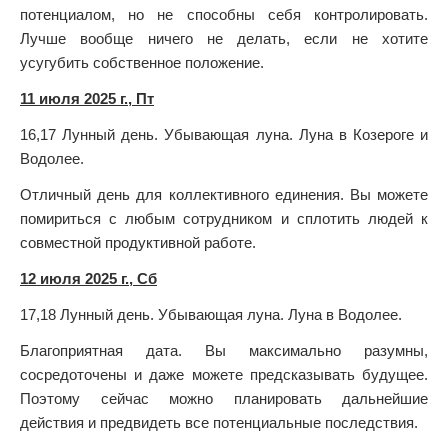
потенциалом, но не способны себя контролировать.
Лучше вообще ничего не делать, если не хотите
усугубить собственное положение.
11 июля 2025 г., Пт
16,17 Лунный день. Убывающая луна. Луна в Козероге и
Водолее.
Отличный день для коллективного единения. Вы можете
помириться с любым сотрудником и сплотить людей к
совместной продуктивной работе.
12 июля 2025 г., Сб
17,18 Лунный день. Убывающая луна. Луна в Водолее.
Благоприятная дата. Вы максимально разумны,
сосредоточены и даже можете предсказывать будущее.
Поэтому сейчас можно планировать дальнейшие
действия и предвидеть все потенциальные последствия.