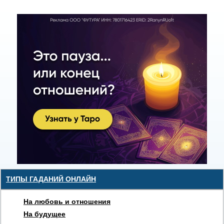
ТИПЫ ГАДАНИЙ ОНЛАЙН
На любовь и отношения
На будущее