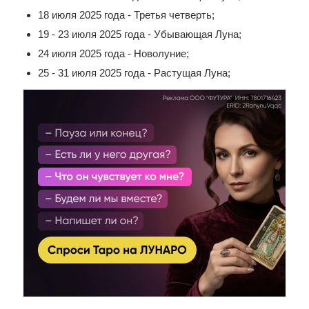
18 июля 2025 года - Третья четверть;
19 - 23 июля 2025 года - Убывающая Луна;
24 июля 2025 года - Новолуние;
25 - 31 июля 2025 года - Растущая Луна;