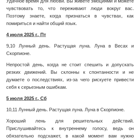
Удачное время для любви. Вы живете эмоциями и можете
чувствовать то, что переживают люди вокруг вас.
Поэтому знаете, когда признаться в чувствах, как
помириться и найти общий язык.
4 июля 2025 г., Пт
9,10 Лунный день. Растущая луна. Луна в Весах и
Скорпионе.
Непростой день, когда не стоит спешить и допускать
резких движений. Вы склонны к спонтанности и не
думаете о последствиях, из-за чего рискуете привести
себя к серьезным ошибкам.
5 июля 2025 г., Сб
10,11 Лунный день. Растущая луна. Луна в Скорпионе.
Хороший лень для решительных действий.
Прислушивайтесь к внутреннему голосу, ведь он
обязательно подскажет, в какой момент вам нужно