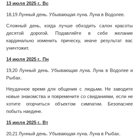
13 июля 2025 г., Вс
18,19 Лунный день. Убывающая луна. Луна в Водолее.
Сложный день, когда лучше обходить салон красоты
десятой дорогой. Подавляйте в себе желание
кардинально изменить прическу, иначе результат вас
уничтожит.
14 июля 2025 г., Пн
19,20 Лунный день. Убывающая луна. Луна в Водолее и
Рыбах.
Неудачное время для общения с людьми. Не заводите
новые знакомства и повремените со свиданиями, если не
хотите огорчиться объектом симпатии. Безопаснее
побыть наедине.
15 июля 2025 г., Вт
20,21 Лунный день. Убывающая луна. Луна в Рыбах.