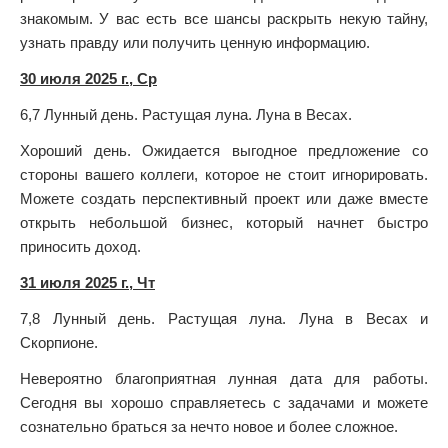
знакомым. У вас есть все шансы раскрыть некую тайну,
узнать правду или получить ценную информацию.
30 июля 2025 г., Ср
6,7 Лунный день. Растущая луна. Луна в Весах.
Хороший день. Ожидается выгодное предложение со
стороны вашего коллеги, которое не стоит игнорировать.
Можете создать перспективный проект или даже вместе
открыть небольшой бизнес, который начнет быстро
приносить доход.
31 июля 2025 г., Чт
7,8 Лунный день. Растущая луна. Луна в Весах и
Скорпионе.
Невероятно благоприятная лунная дата для работы.
Сегодня вы хорошо справляетесь с задачами и можете
сознательно браться за нечто новое и более сложное.