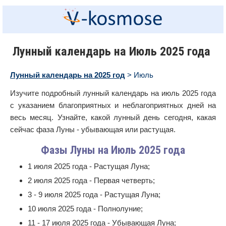
Лунный календарь на Июль 2025 года
Лунный календарь на 2025 год
> Июль
Изучите подробный лунный календарь на июль 2025 года
с указанием благоприятных и неблагоприятных дней на
весь месяц. Узнайте, какой лунный день сегодня, какая
сейчас фаза Луны - убывающая или растущая.
Фазы Луны на Июль 2025 года
1 июля 2025 года - Растущая Луна;
2 июля 2025 года - Первая четверть;
3 - 9 июля 2025 года - Растущая Луна;
10 июля 2025 года - Полнолуние;
11 - 17 июля 2025 года - Убывающая Луна;