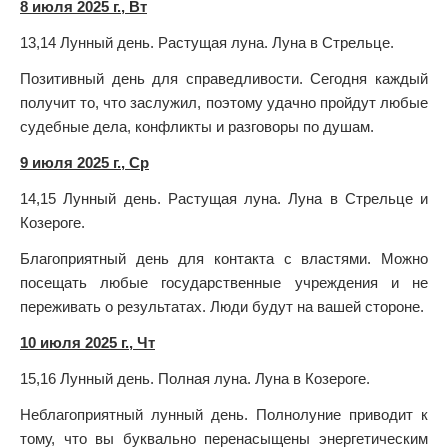
8 июля 2025 г., Вт
13,14 Лунный день. Растущая луна. Луна в Стрельце.
Позитивный день для справедливости. Сегодня каждый
получит то, что заслужил, поэтому удачно пройдут любые
судебные дела, конфликты и разговоры по душам.
9 июля 2025 г., Ср
14,15 Лунный день. Растущая луна. Луна в Стрельце и
Козероге.
Благоприятный день для контакта с властями. Можно
посещать любые государственные учреждения и не
переживать о результатах. Люди будут на вашей стороне.
10 июля 2025 г., Чт
15,16 Лунный день. Полная луна. Луна в Козероге.
Неблагоприятный лунный день. Полнолуние приводит к
тому, что вы буквально перенасыщены энергетическим