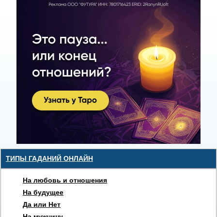
ТИПЫ ГАДАНИЙ ОНЛАЙН
На любовь и отношения
На будущее
Да или Нет
На мужчину