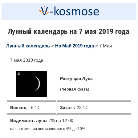
Лунный календарь на 7 мая 2019 года
Лунный календарь
>
На Май
2019 года
> 7 Мая
7 мая 2019 года
Растущая Луна
(первая фаза)
Восход
↑ 6:14
Закат
↓ 23:14
Видимость луны
7% на 12:00
на протяжении дня меняется с 4% до 10%