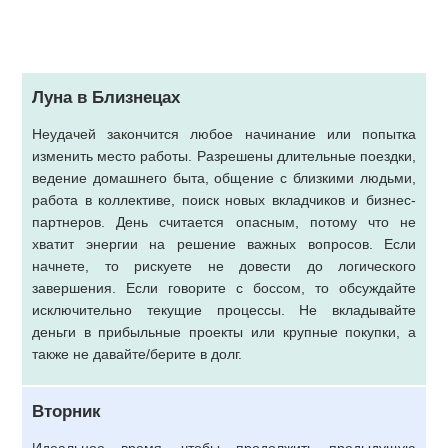
Луна в Близнецах
Неудачей закончится любое начинание или попытка
изменить место работы. Разрешены длительные поездки,
ведение домашнего быта, общение с близкими людьми,
работа в коллективе, поиск новых вкладчиков и бизнес-
партнеров. День считается опасным, потому что не
хватит энергии на решение важных вопросов. Если
начнете, то рискуете не довести до логического
завершения. Если говорите с боссом, то обсуждайте
исключительно текущие процессы. Не вкладывайте
деньги в прибыльные проекты или крупные покупки, а
также не давайте/берите в долг.
Вторник