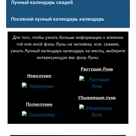
Лунный календарь свадеб
Посевной лунный календарь календарь
Для того, чтобы узнать больше информации о влиянии
той или иной фазы Луны на человека, или, скажем,
узнать Лунный календарь календарь на месяц, выберите
интересующую вас фазу Луны:
Растущая Луна
Новолуние
Убывающая луна
Полнолуние