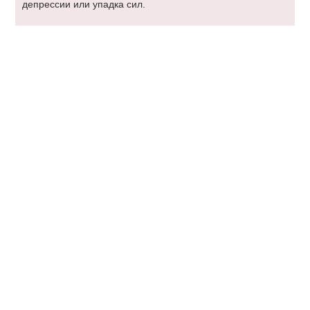
депрессии или упадка сил.