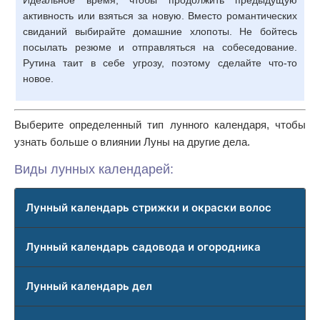
Идеальное время, чтобы продолжить предыдущую
активность или взяться за новую. Вместо романтических
свиданий выбирайте домашние хлопоты. Не бойтесь
посылать резюме и отправляться на собеседование.
Рутина таит в себе угрозу, поэтому сделайте что-то
новое.
Выберите определенный тип лунного календаря, чтобы
узнать больше о влиянии Луны на другие дела.
Виды лунных календарей:
Лунный календарь стрижки и окраски волос
Лунный календарь садовода и огородника
Лунный календарь дел