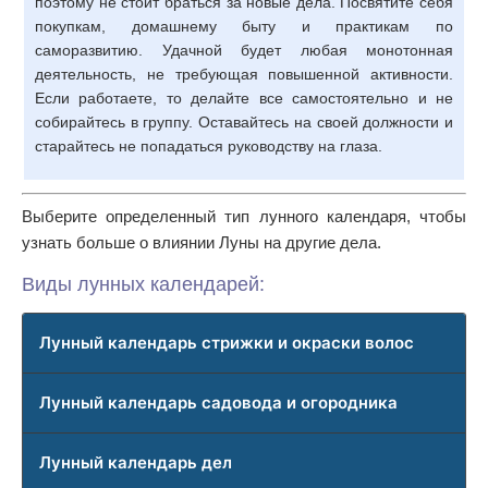
поэтому не стоит браться за новые дела. Посвятите себя
покупкам, домашнему быту и практикам по
саморазвитию. Удачной будет любая монотонная
деятельность, не требующая повышенной активности.
Если работаете, то делайте все самостоятельно и не
собирайтесь в группу. Оставайтесь на своей должности и
старайтесь не попадаться руководству на глаза.
Выберите определенный тип лунного календаря, чтобы
узнать больше о влиянии Луны на другие дела.
Виды лунных календарей:
Лунный календарь стрижки и окраски волос
Лунный календарь садовода и огородника
Лунный календарь дел