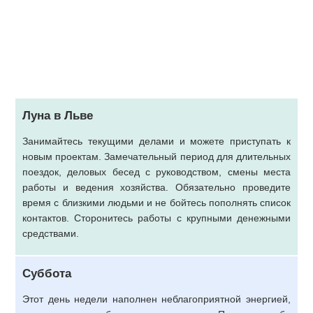
Луна в Льве
Занимайтесь текущими делами и можете приступать к
новым проектам. Замечательный период для длительных
поездок, деловых бесед с руководством, смены места
работы и ведения хозяйства. Обязательно проведите
время с близкими людьми и не бойтесь пополнять список
контактов. Сторонитесь работы с крупными денежными
средствами.
Суббота
Этот день недели наполнен неблагоприятной энергией,