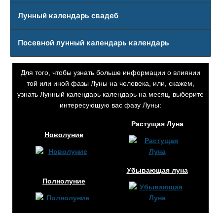
Лунный календарь свадеб
Посевной лунный календарь календарь
Для того, чтобы узнать больше информации о влиянии
той или иной фазы Луны на человека, или, скажем,
узнать Лунный календарь календарь на месяц, выберите
интересующую вас фазу Луны:
Растущая Луна
Новолуние
Убывающая луна
Полнолуние