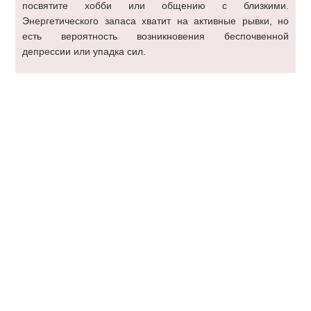
посвятите хобби или общению с близкими.
Энергетического запаса хватит на активные рывки, но
есть вероятность возникновения беспочвенной
депрессии или упадка сил.