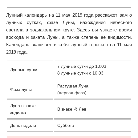
Лунный календарь на 11 мая 2019 года расскажет вам о
лунных сутках, фазе Луны, нахождения небесного
светила в зодиакальном круге. Здесь вы узнаете время
восхода и заката Луны, а также степень её видимости.
Календарь включает в себя лунный гороскоп на 11 мая
2019 года.
7 лунные сутки до 10:03
Лунные сутки
8 лунные сутки с 10:03
Растущая Луна
Фаза луны
(первая фаза)
Луна в знаке
В знаке ♌ Лев
зодиака
День недели
Суббота