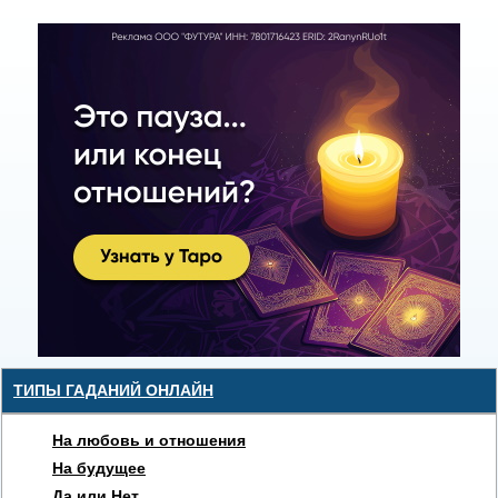
ТИПЫ ГАДАНИЙ ОНЛАЙН
На любовь и отношения
На будущее
Да или Нет