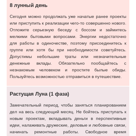
8 лунный день
Сегодня можно продолжать уже начатые ранее проекты
или приступить к реализации чего-то совершенно нового.
Отложите серьезную беседу с боссом и займитесь
мелкими бытовыми вопросами. Энергии недостаточно
для работы в одиночестве, поэтому присоединитесь к
группе или хотя бы при необходимости советуйтесь.
Допустимы небольшие траты или незначительные
денежные вклады. Обязательно пообщайтесь с
незнакомым человеком и простите былые обиды.
Пользуйтесь возможностью отправиться в путешествие.
Растущая Луна (1 фаза)
Замечательный период, чтобы заняться планированием
дел на весь следующий месяц. Не бойтесь приступать к
новым проектам, вкладывать деньги в перспективные
идеи, налаживать дружеские, деловые и любовные связи,
начинать ремонтные работы. Свободное время