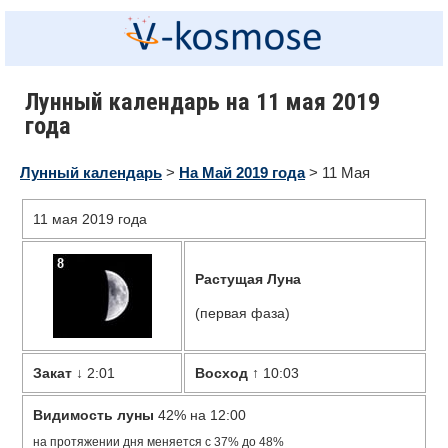
Лунный календарь на 11 мая 2019
года
Лунный календарь
>
На Май
2019 года
> 11 Мая
11 мая 2019 года
Растущая Луна
(первая фаза)
Закат
↓ 2:01
Восход
↑ 10:03
Видимость луны
42% на 12:00
на протяжении дня меняется с 37% до 48%