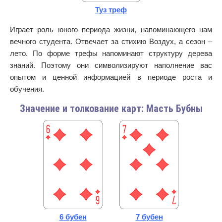
Туз треф
Играет роль юного периода жизни, напоминающего нам
вечного студента. Отвечает за стихию Воздух, а сезон –
лето. По форме трефы напоминают структуру дерева
знаний. Поэтому они символизируют наполнение вас
опытом и ценной информацией в периоде роста и
обучения.
Значение и толкование карт: Масть Бубны
6 бубен
7 бубен