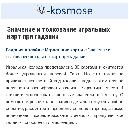
Значение и толкование игральных
карт при гадании
Гадания онлайн
>
Игральные карты
> Значение и
толкование игральных карт при гадании
Игральная колода представлена 36 картами и считается
более упрощенной версией Таро. Но это никак не
принижает конкретный вид гадания, ведь в этом случае
получается расшифровать различные архетипы, учесть 4
стихии и использовать числовые значения по смыслу. С
помощью игровой колоды можно детально изучить любое
событие, рассмотреть проблемы со всех стороны, а также
полноценно охарактеризовать личность, прощупав все
таланты, способности и потенциал.