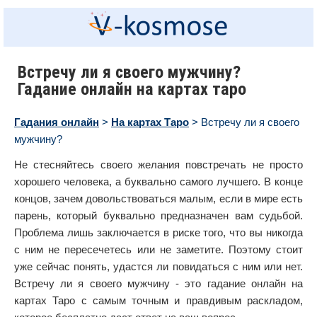
Встречу ли я своего мужчину?
Гадание онлайн на картах таро
Гадания онлайн
>
На картах Таро
> Встречу ли я своего
мужчину?
Не стесняйтесь своего желания повстречать не просто
хорошего человека, а буквально самого лучшего. В конце
концов, зачем довольствоваться малым, если в мире есть
парень, который буквально предназначен вам судьбой.
Проблема лишь заключается в риске того, что вы никогда
с ним не пересечетесь или не заметите. Поэтому стоит
уже сейчас понять, удастся ли повидаться с ним или нет.
Встречу ли я своего мужчину - это гадание онлайн на
картах Таро с самым точным и правдивым раскладом,