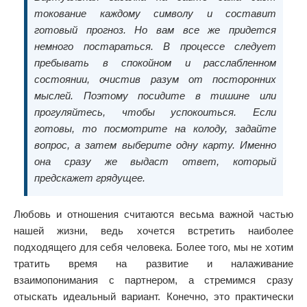
токование каждому символу и составит
готовый прогноз. Но вам все же придется
немного постараться. В процессе следует
пребывать в спокойном и расслабленном
состоянии, очистив разум от посторонних
мыслей. Поэтому посидите в тишине или
прогуляйтесь, чтобы успокоиться. Если
готовы, то посмотрите на колоду, задайте
вопрос, а затем выберите одну карту. Именно
она сразу же выдаст ответ, который
предскажет грядущее.
Любовь и отношения считаются весьма важной частью
нашей жизни, ведь хочется встретить наиболее
подходящего для себя человека. Более того, мы не хотим
тратить время на развитие и налаживание
взаимопонимания с партнером, а стремимся сразу
отыскать идеальный вариант. Конечно, это практически