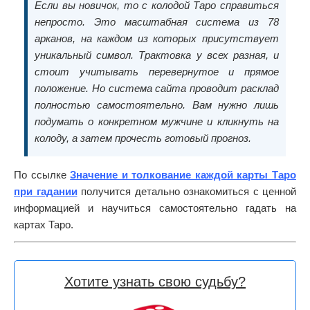
Если вы новичок, то с колодой Таро справиться
непросто. Это масштабная система из 78
арканов, на каждом из которых присутствует
уникальный символ. Трактовка у всех разная, и
стоит учитывать перевернутое и прямое
положение. Но система сайта проводит расклад
полностью самостоятельно. Вам нужно лишь
подумать о конкретном мужчине и кликнуть на
колоду, а затем прочесть готовый прогноз.
По ссылке
Значение и толкование каждой карты Таро
при гадании
получится детально ознакомиться с ценной
информацией и научиться самостоятельно гадать на
картах Таро.
Хотите узнать свою судьбу?