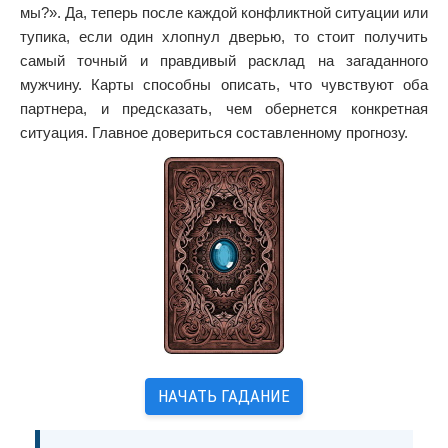
мы?». Да, теперь после каждой конфликтной ситуации или
тупика, если один хлопнул дверью, то стоит получить
самый точный и правдивый расклад на загаданного
мужчину. Карты способны описать, что чувствуют оба
партнера, и предсказать, чем обернется конкретная
ситуация. Главное довериться составленному прогнозу.
НАЧАТЬ ГАДАНИЕ