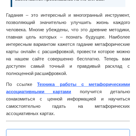
Гадания – это интересный и многогранный инструмент,
позволяющий значительно улучшить жизнь каждого
человека. Многие убеждены, что это древние методики,
главная цель которых – познать будущее. Наиболее
интересным вариантом кажется гадание метафорические
карты онлайн с расшифровкой, провести которое можно
на нашем сайте совершенно бесплатно. Теперь вам
доступен самый точный и правдивый расклад с
полноценной расшифровкой.
По ссылке
Техника работы с метафорическими
ассоциативными картами
получится детально
ознакомиться с ценной информацией и научиться
самостоятельно гадать на метафорических
ассоциативных картах.