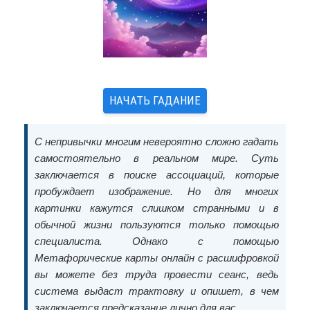
НАЧАТЬ ГАДАНИЕ
С непривычки многим невероятно сложно гадать
самостоятельно в реальном мире. Суть
заключается в поиске ассоциаций, которые
пробуждает изображение. Но для многих
картинки кажутся слишком странными и в
обычной жизни пользуются только помощью
специалиста. Однако с помощью
Метафорические карты онлайн с расшифровкой
вы можете без труда провести сеанс, ведь
система выдаст трактовку и опишет, в чем
заключается предсказание лично для вас.