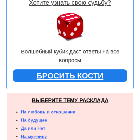
Хотите узнать свою судьбу?
Волшебный кубик даст ответы на все
вопросы
БРОСИТЬ КОСТИ
ВЫБЕРИТЕ ТЕМУ РАСКЛАДА
На любовь и отношения
На будущее
Да или Нет
На мужчину