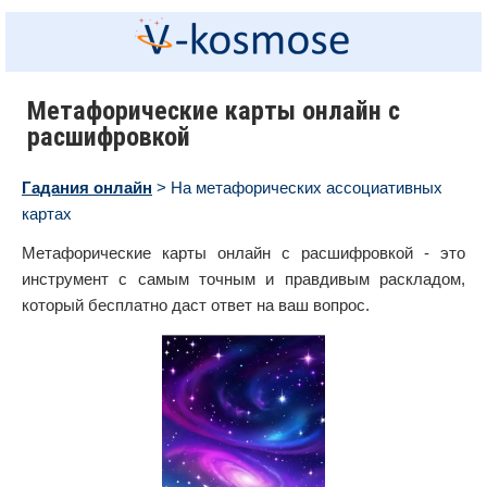
Метафорические карты онлайн с
расшифровкой
Гадания онлайн
> На метафорических ассоциативных
картах
Метафорические карты онлайн с расшифровкой - это
инструмент с самым точным и правдивым раскладом,
который бесплатно даст ответ на ваш вопрос.